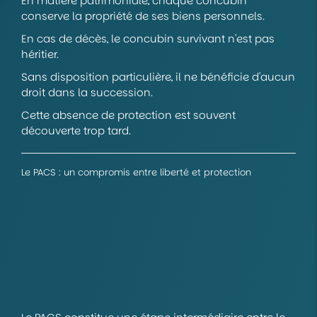
En matière patrimoniale, chaque concubin
conserve la propriété de ses biens personnels.
En cas de décès, le concubin survivant n'est pas
héritier.
Sans disposition particulière, il ne bénéficie d'aucun
droit dans la succession.
Cette absence de protection est souvent
découverte trop tard.
Le PACS : un compromis entre liberté et protection