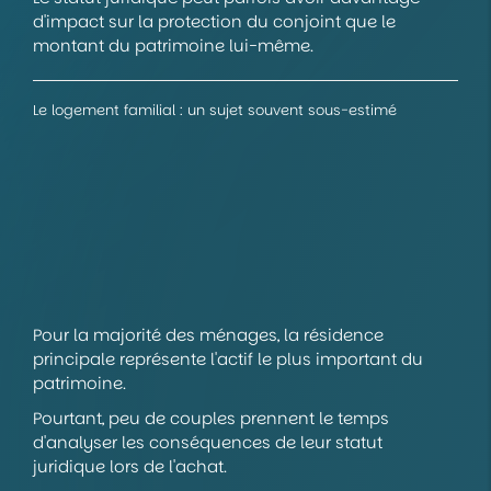
d'impact sur la protection du conjoint que le
montant du patrimoine lui-même.
Le logement familial : un sujet souvent sous-estimé
Pour la majorité des ménages, la résidence
principale représente l'actif le plus important du
patrimoine.
Pourtant, peu de couples prennent le temps
d'analyser les conséquences de leur statut
juridique lors de l'achat.