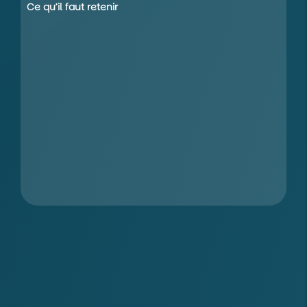
Ce qu’il faut retenir