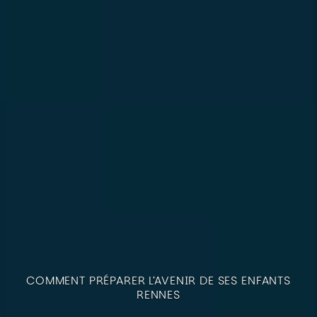
COMMENT PRÉPARER L’AVENIR DE SES ENFANTS
RENNES