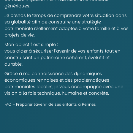
génériques.
Je prends le temps de comprendre votre situation dans
sa globalité afin de construire une stratégie
patrimoniale réellement adaptée à votre famille et à vos
projets de vie.
Mon objectif est simple :
vous aider à sécuriser l’avenir de vos enfants tout en
construisant un patrimoine cohérent, évolutif et
durable.
Grâce à ma connaissance des dynamiques
économiques rennaises et des problématiques
patrimoniales locales, je vous accompagne avec une
vision à la fois technique, humaine et concrète.
FAQ – Préparer l’avenir de ses enfants à Rennes