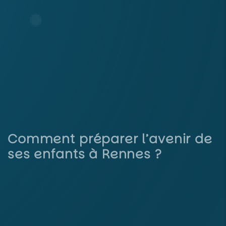
Comment préparer l’avenir de
ses enfants à Rennes ?