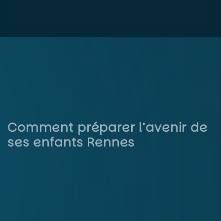
Comment préparer l’avenir de
ses enfants Rennes