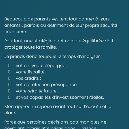
Beaucoup de parents veulent tout donner à leurs
enfants… parfois au détriment de leur propre sécurité
financière.
Pourtant, une stratégie patrimoniale équilibrée doit
protéger toute la famille.
Je prends donc toujours le temps d’analyser :
votre niveau d’épargne ;
votre fiscalité ;
vos crédits ;
votre protection prévoyance ;
votre retraite future ;
et vos capacités d’investissement réelles.
Mon approche repose avant tout sur l’écoute et la
clarté.
Parce que certaines décisions patrimoniales ne
devraient jamais être prises dans l’urgence.