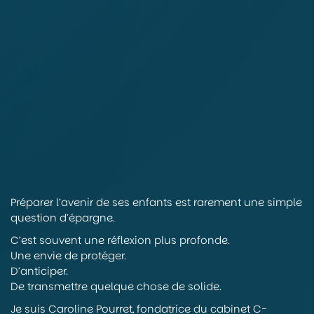
Préparer l’avenir de ses enfants est rarement une simple
question d’épargne.
C’est souvent une réflexion plus profonde.
Une envie de protéger.
D’anticiper.
De transmettre quelque chose de solide.
Je suis Caroline Pourret, fondatrice du cabinet C-