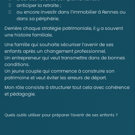
anticiper la retraite ;
ou encore investir dans l’immobilier à Rennes ou
dans sa périphérie.
Derrière chaque stratégie patrimoniale, il y a souvent
une histoire familiale.
Une famille qui souhaite sécuriser l’avenir de ses
enfants après un changement professionnel.
Un entrepreneur qui veut transmettre dans de bonnes
conditions.
Un jeune couple qui commence à construire son
patrimoine et veut éviter les erreurs de départ.
Mon rôle consiste à structurer tout cela avec cohérence
et pédagogie.
Quels outils utiliser pour préparer l’avenir de ses enfants ?