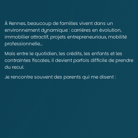
À Rennes, beaucoup de familles vivent dans un
environnement dynamique : carrières en évolution,
immobilier attractif, projets entrepreneuriaux, mobilité
professionnelle…
Mais entre le quotidien, les crédits, les enfants et les
contraintes fiscales, il devient parfois difficile de prendre
du recul.
Je rencontre souvent des parents qui me disent :