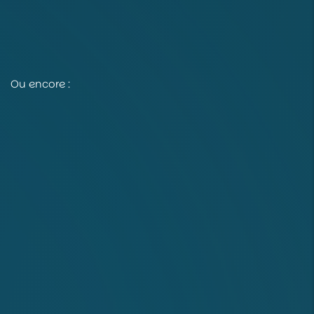
Ou encore :