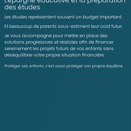
L’épargne éducative et la préparation
des études
Les études représentent souvent un budget important.
Et beaucoup de parents sous-estiment leur coût futur.
Je vous accompagne pour mettre en place des
solutions progressives et réalistes afin de financer
sereinement les projets futurs de vos enfants sans
déséquilibrer votre propre situation financière.
Protéger ses enfants, c’est aussi protéger son propre équilibre