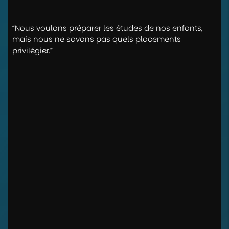
“Nous voulons préparer les études de nos enfants,
mais nous ne savons pas quels placements
privilégier.”