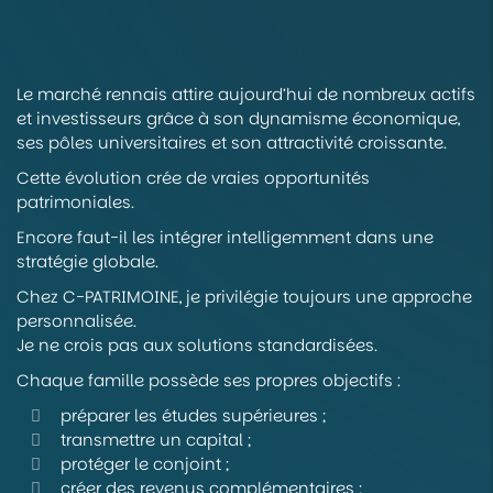
Le marché rennais attire aujourd’hui de nombreux actifs
et investisseurs grâce à son dynamisme économique,
ses pôles universitaires et son attractivité croissante.
Cette évolution crée de vraies opportunités
patrimoniales.
Encore faut-il les intégrer intelligemment dans une
stratégie globale.
Chez C-PATRIMOINE, je privilégie toujours une approche
personnalisée.
Je ne crois pas aux solutions standardisées.
Chaque famille possède ses propres objectifs :
préparer les études supérieures ;
transmettre un capital ;
protéger le conjoint ;
créer des revenus complémentaires ;