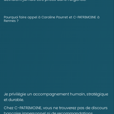
Pourquoi faire appel à Caroline Pourret et C-PATRIMOINE à
Rennes ?
Je privilégie un accompagnement humain, stratégique
et durable.
Chez C-PATRIMOINE, vous ne trouverez pas de discours
bancaire impersonnel ni de recommandations