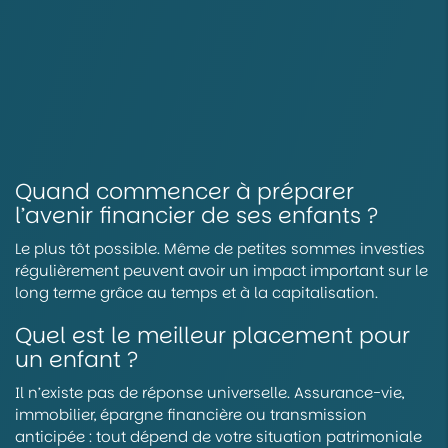
Quand commencer à préparer
l’avenir financier de ses enfants ?
Le plus tôt possible. Même de petites sommes investies
régulièrement peuvent avoir un impact important sur le
long terme grâce au temps et à la capitalisation.
Quel est le meilleur placement pour
un enfant ?
Il n’existe pas de réponse universelle. Assurance-vie,
immobilier, épargne financière ou transmission
anticipée : tout dépend de votre situation patrimoniale