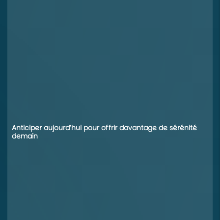
Anticiper aujourd’hui pour offrir davantage de sérénité
demain