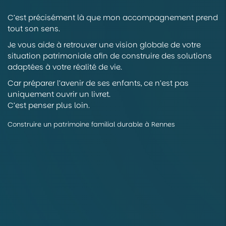
C’est précisément là que mon accompagnement prend
tout son sens.
Je vous aide à retrouver une vision globale de votre
situation patrimoniale afin de construire des solutions
adaptées à votre réalité de vie.
Car préparer l’avenir de ses enfants, ce n’est pas
uniquement ouvrir un livret.
C’est penser plus loin.
Construire un patrimoine familial durable à Rennes