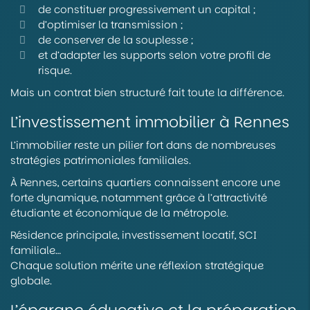
de constituer progressivement un capital ;
d’optimiser la transmission ;
de conserver de la souplesse ;
et d’adapter les supports selon votre profil de
risque.
Mais un contrat bien structuré fait toute la différence.
L’investissement immobilier à Rennes
L’immobilier reste un pilier fort dans de nombreuses
stratégies patrimoniales familiales.
À Rennes, certains quartiers connaissent encore une
forte dynamique, notamment grâce à l’attractivité
étudiante et économique de la métropole.
Résidence principale, investissement locatif, SCI
familiale…
Chaque solution mérite une réflexion stratégique
globale.