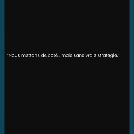
“Nous mettons de côté… mais sans vraie stratégie.”