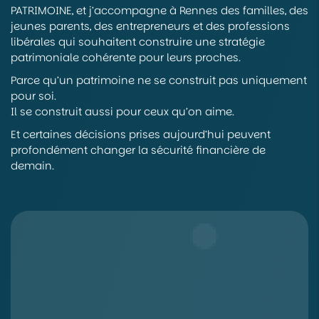
PATRIMOINE, et j’accompagne à Rennes des familles, des
jeunes parents, des entrepreneurs et des professions
libérales qui souhaitent construire une stratégie
patrimoniale cohérente pour leurs proches.
Parce qu’un patrimoine ne se construit pas uniquement
pour soi.
Il se construit aussi pour ceux qu’on aime.
Et certaines décisions prises aujourd’hui peuvent
profondément changer la sécurité financière de
demain.