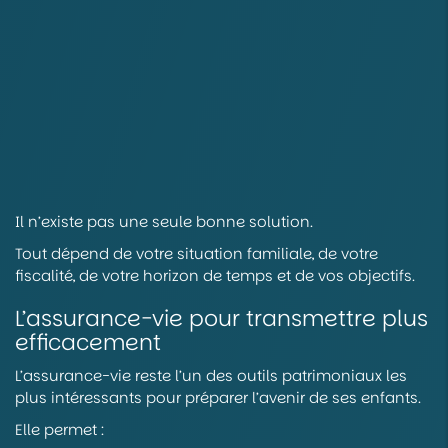
Il n’existe pas une seule bonne solution.
Tout dépend de votre situation familiale, de votre
fiscalité, de votre horizon de temps et de vos objectifs.
L’assurance-vie pour transmettre plus
efficacement
L’assurance-vie reste l’un des outils patrimoniaux les
plus intéressants pour préparer l’avenir de ses enfants.
Elle permet :