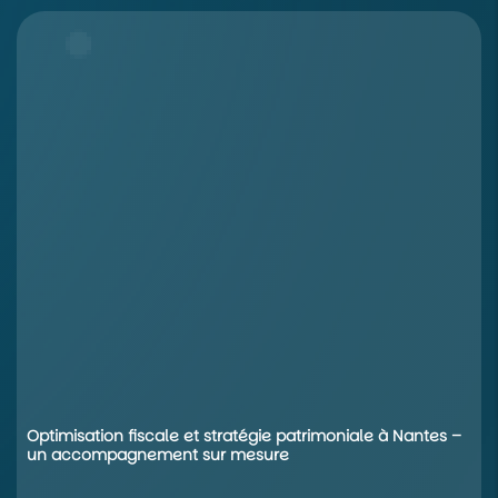
Optimisation fiscale et
stratégie patrimoniale
à Nantes –
un accompagnement sur mesure