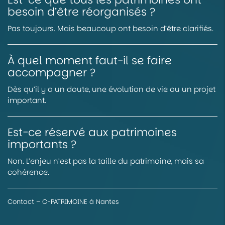
besoin d’être réorganisés ?
Pas toujours. Mais beaucoup ont besoin d’être clarifiés.
À quel moment faut-il se faire
accompagner ?
Dès qu’il y a un doute, une évolution de vie ou un projet
important.
Est-ce réservé aux patrimoines
importants ?
Non. L’enjeu n’est pas la taille du patrimoine, mais sa
cohérence.
Contact – C-PATRIMOINE à Nantes