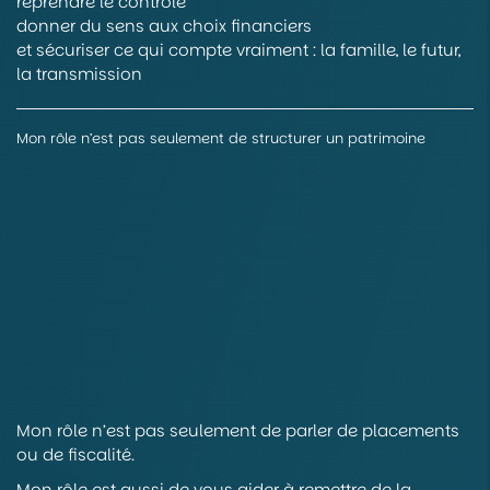
reprendre le contrôle
donner du sens aux choix financiers
et sécuriser ce qui compte vraiment : la famille, le futur,
la transmission
Mon rôle n’est pas seulement de structurer un patrimoine
Mon rôle n’est pas seulement de parler de placements
ou de fiscalité.
Mon rôle est aussi de vous aider à remettre de la