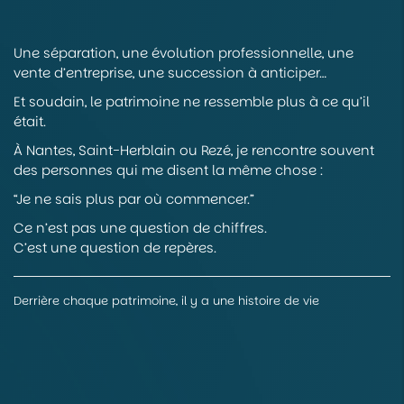
Une séparation, une évolution professionnelle, une
vente d’entreprise, une succession à anticiper…
Et soudain, le patrimoine ne ressemble plus à ce qu’il
était.
À Nantes, Saint-Herblain ou Rezé, je rencontre souvent
des personnes qui me disent la même chose :
“Je ne sais plus par où commencer.”
Ce n’est pas une question de chiffres.
C’est une question de repères.
Derrière chaque patrimoine, il y a une histoire de vie