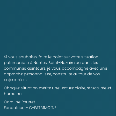
Si vous souhaitez faire le point sur votre situation
patrimoniale à Nantes, Saint-Nazaire ou dans les
communes alentours, je vous accompagne avec une
approche personnalisée, construite autour de vos
enjeux réels.
Chaque situation mérite une lecture claire, structurée et
humaine.
Caroline Pourret
Fondatrice – C-PATRIMOINE