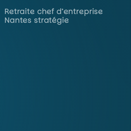
Retraite chef d’entreprise
Nantes stratégie