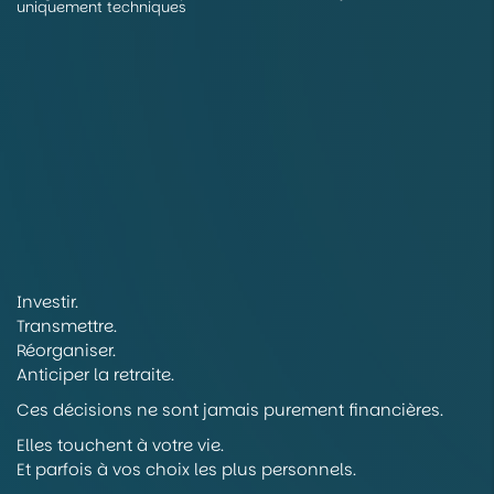
uniquement techniques
Investir.
Transmettre.
Réorganiser.
Anticiper la retraite.
Ces décisions ne sont jamais purement financières.
Elles touchent à votre vie.
Et parfois à vos choix les plus personnels.