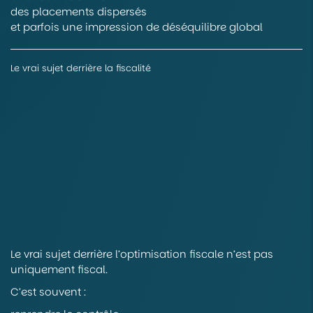
des placements dispersés
et parfois une impression de déséquilibre global
Le vrai sujet derrière la fiscalité
Le vrai sujet derrière l’optimisation fiscale n’est pas
uniquement fiscal.
C’est souvent :