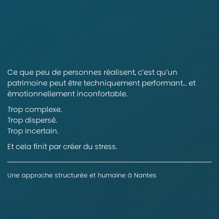
Ce que peu de personnes réalisent, c’est qu’un
patrimoine peut être techniquement performant… et
émotionnellement inconfortable.
Trop complexe.
Trop dispersé.
Trop incertain.
Et cela finit par créer du stress.
Une approche structurée et humaine à Nantes