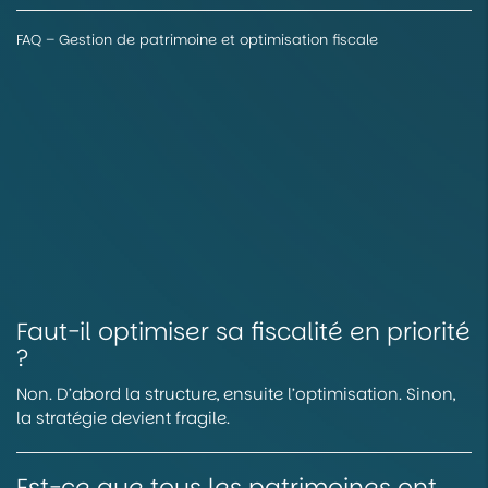
FAQ – Gestion de patrimoine et optimisation fiscale
Faut-il optimiser sa fiscalité en priorité
?
Non. D’abord la structure, ensuite l’optimisation. Sinon,
la stratégie devient fragile.
Est-ce que tous les patrimoines ont