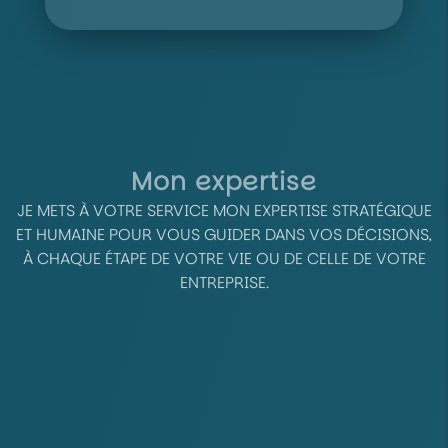
Mon expertise
JE METS À VOTRE SERVICE MON EXPERTISE STRATÉGIQUE
ET HUMAINE POUR VOUS GUIDER DANS VOS DÉCISIONS,
À CHAQUE ÉTAPE DE VOTRE VIE OU DE CELLE DE VOTRE
ENTREPRISE.