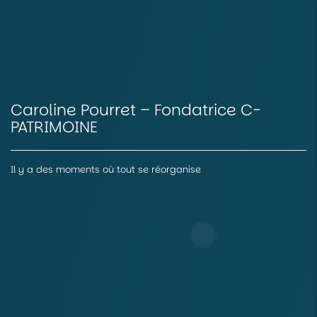
Caroline Pourret – Fondatrice C-
PATRIMOINE
Il y a des moments où tout se réorganise