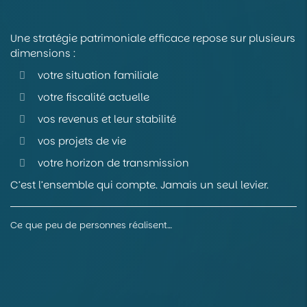
Une stratégie patrimoniale efficace repose sur plusieurs
dimensions :
votre situation familiale
votre fiscalité actuelle
vos revenus et leur stabilité
vos projets de vie
votre horizon de transmission
C’est l’ensemble qui compte. Jamais un seul levier.
Ce que peu de personnes réalisent…