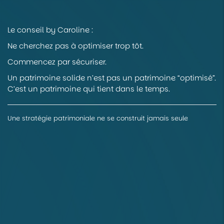
Le conseil by Caroline :
Ne cherchez pas à optimiser trop tôt.
Commencez par sécuriser.
Un patrimoine solide n’est pas un patrimoine “optimisé”.
C’est un patrimoine qui tient dans le temps.
Une stratégie patrimoniale ne se construit jamais seule