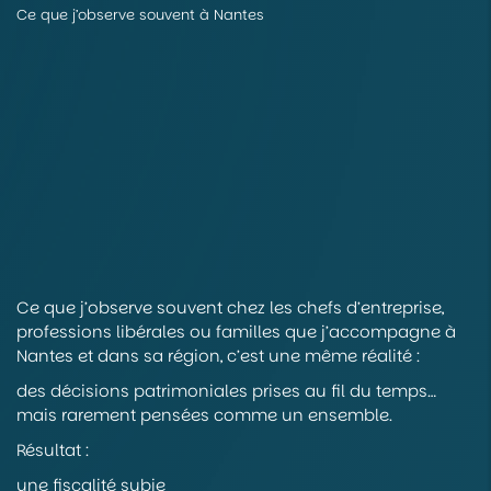
Ce que j’observe souvent à Nantes
Ce que j’observe souvent chez les chefs d’entreprise,
professions libérales ou familles que j’accompagne à
Nantes et dans sa région, c’est une même réalité :
des décisions patrimoniales prises au fil du temps…
mais rarement pensées comme un ensemble.
Résultat :
une fiscalité subie