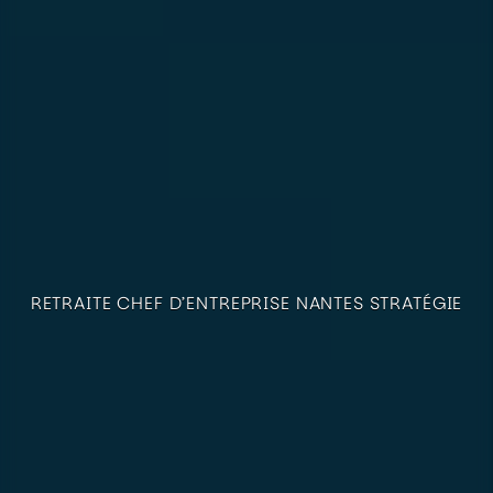
RETRAITE CHEF D’ENTREPRISE NANTES STRATÉGIE