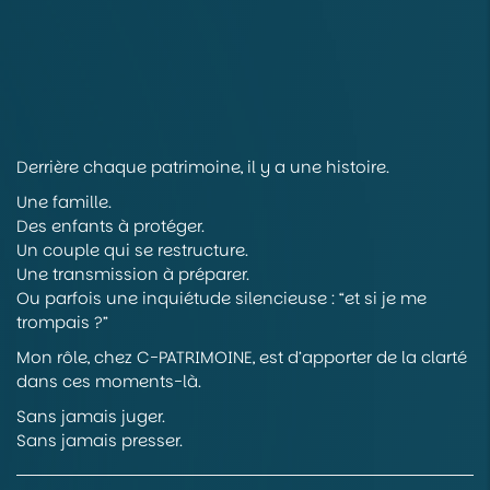
Derrière chaque patrimoine, il y a une histoire.
Une famille.
Des enfants à protéger.
Un couple qui se restructure.
Une transmission à préparer.
Ou parfois une inquiétude silencieuse : “et si je me
trompais ?”
Mon rôle, chez C-PATRIMOINE, est d’apporter de la clarté
dans ces moments-là.
Sans jamais juger.
Sans jamais presser.