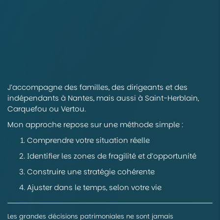
J’accompagne des familles, des dirigeants et des
indépendants à Nantes, mais aussi à Saint-Herblain,
Carquefou ou Vertou.
Mon approche repose sur une méthode simple :
Comprendre votre situation réelle
Identifier les zones de fragilité et d’opportunité
Construire une stratégie cohérente
Ajuster dans le temps, selon votre vie
Les grandes décisions patrimoniales ne sont jamais