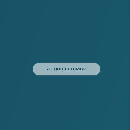
VOIR TOUS LES SERVICES