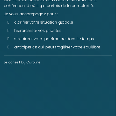
cohérence là où il y a parfois de la complexité.
Je vous accompagne pour :
clarifier votre situation globale
hiérarchiser vos priorités
structurer votre patrimoine dans le temps
anticiper ce qui peut fragiliser votre équilibre
Le conseil by Caroline