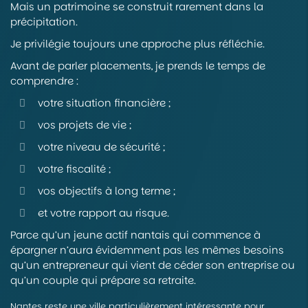
Mais un patrimoine se construit rarement dans la
précipitation.
Je privilégie toujours une approche plus réfléchie.
Avant de parler placements, je prends le temps de
comprendre :
votre situation financière ;
vos projets de vie ;
votre niveau de sécurité ;
votre fiscalité ;
vos objectifs à long terme ;
et votre rapport au risque.
Parce qu’un jeune actif nantais qui commence à
épargner n’aura évidemment pas les mêmes besoins
qu’un entrepreneur qui vient de céder son entreprise ou
qu’un couple qui prépare sa retraite.
Nantes reste une ville particulièrement intéressante pour