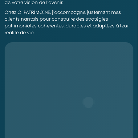
de votre vision de l’avenir.
Chez C-PATRIMOINE, j’accompagne justement mes
clients nantais pour construire des stratégies
patrimoniales cohérentes, durables et adaptées à leur
réalité de vie.