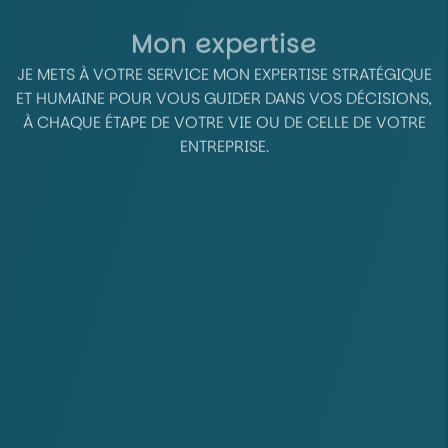
Mon expertise
JE METS À VOTRE SERVICE MON EXPERTISE STRATÉGIQUE
ET HUMAINE POUR VOUS GUIDER DANS VOS DÉCISIONS,
À CHAQUE ÉTAPE DE VOTRE VIE OU DE CELLE DE VOTRE
ENTREPRISE.