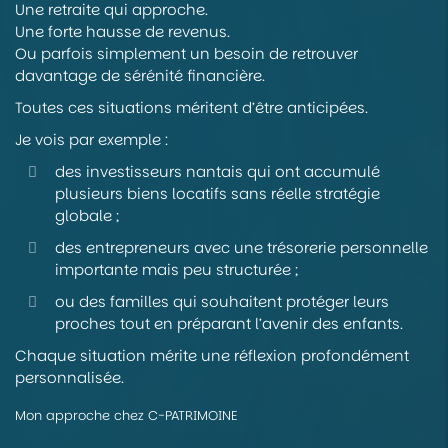
Une retraite qui approche.
Une forte hausse de revenus.
Ou parfois simplement un besoin de retrouver
davantage de sérénité financière.
Toutes ces situations méritent d’être anticipées.
Je vois par exemple :
des investisseurs nantais qui ont accumulé
plusieurs biens locatifs sans réelle stratégie
globale ;
des entrepreneurs avec une trésorerie personnelle
importante mais peu structurée ;
ou des familles qui souhaitent protéger leurs
proches tout en préparant l’avenir des enfants.
Chaque situation mérite une réflexion profondément
personnalisée.
Mon approche chez C-PATRIMOINE