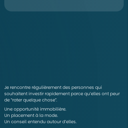
Je rencontre régulièrement des personnes qui
souhaitent investir rapidement parce qu’elles ont peur
de “rater quelque chose”.
Une opportunité immobilière.
Un placement à la mode.
Un conseil entendu autour d’elles.