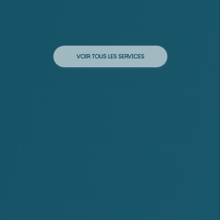
VOIR TOUS LES SERVICES