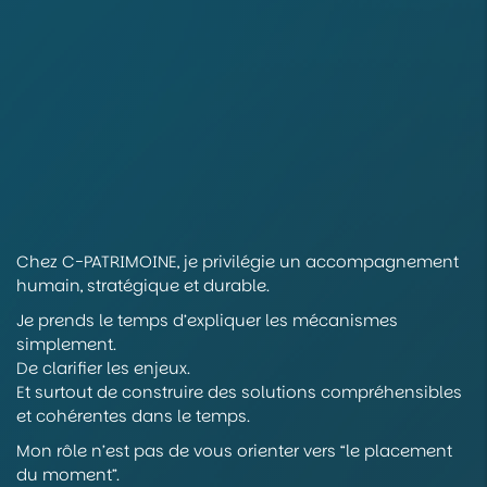
Chez C-PATRIMOINE, je privilégie un accompagnement
humain, stratégique et durable.
Je prends le temps d’expliquer les mécanismes
simplement.
De clarifier les enjeux.
Et surtout de construire des solutions compréhensibles
et cohérentes dans le temps.
Mon rôle n’est pas de vous orienter vers “le placement
du moment”.