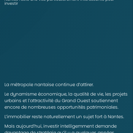
investir
La métropole nantaise continue d’attirer.
Le dynamisme économique, la qualité de vie, les projets
urbains et l’attractivité du Grand Ouest soutiennent
encore de nombreuses opportunités patrimoniales.
L’immobilier reste naturellement un sujet fort à Nantes.
Mais aujourd’hui, investir intelligemment demande
davantage de stratégie qu’il y a quelques années.