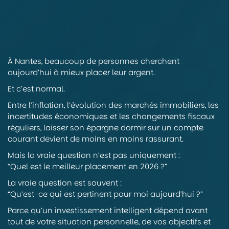
À Nantes, beaucoup de personnes cherchent
aujourd’hui à mieux placer leur argent.
Et c’est normal.
Entre l’inflation, l’évolution des marchés immobiliers, les
incertitudes économiques et les changements fiscaux
réguliers, laisser son épargne dormir sur un compte
courant devient de moins en moins rassurant.
Mais la vraie question n’est pas uniquement :
“Quel est le meilleur placement en 2026 ?”
La vraie question est souvent :
“Qu’est-ce qui est pertinent pour moi aujourd’hui ?”
Parce qu’un investissement intelligent dépend avant
tout de votre situation personnelle, de vos objectifs et