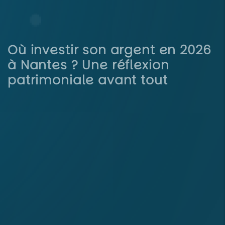
Où investir son argent en 2026
à Nantes ? Une réflexion
patrimoniale avant tout