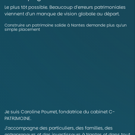
Le plus tôt possible. Beaucoup d’erreurs patrimoniales
viennent d’un manque de vision globale au départ.
Construire un patrimoine solide à Nantes demande plus qu’un
simple placement
Je suis Caroline Pourret, fondatrice du cabinet C-
PATRIMOINE.
J’accompagne des particuliers, des familles, des
entrepreneurs et des investisseurs à Nantes et dans tout