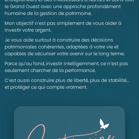
le Grand Ouest avec une approche profondément
humaine de la gestion de patrimoine.
Mon objectif n’est pas simplement de vous aider à
investir votre argent.
Je vous aide surtout à construire des décisions
patrimoniales cohérentes, adaptées à votre vie et
capables de sécuriser votre avenir sur le long terme.
Parce qu’au fond, investir intelligemment, ce n’est pas
seulement chercher de la performance.
C’est aussi construire plus de liberté, plus de stabilité…
et protéger ce qui compte vraiment.