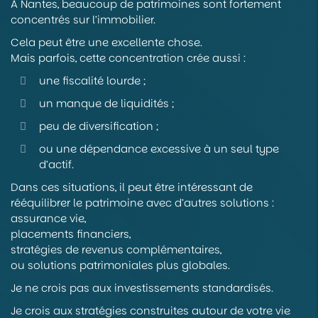
À Nantes, beaucoup de patrimoines sont fortement
concentrés sur l’immobilier.
Cela peut être une excellente chose.
Mais parfois, cette concentration crée aussi :
une fiscalité lourde ;
un manque de liquidités ;
peu de diversification ;
ou une dépendance excessive à un seul type
d’actif.
Dans ces situations, il peut être intéressant de
rééquilibrer le patrimoine avec d’autres solutions :
assurance vie,
placements financiers,
stratégies de revenus complémentaires,
ou solutions patrimoniales plus globales.
Je ne crois pas aux investissements standardisés.
Je crois aux stratégies construites autour de votre vie