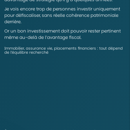
Je vois encore trop de personnes investir uniquement
pour défiscaliser, sans réelle cohérence patrimoniale
derrière.
Or un bon investissement doit pouvoir rester pertinent
même au-delà de l’avantage fiscal.
Immobilier, assurance vie, placements financiers : tout dépend
de l’équilibre recherché