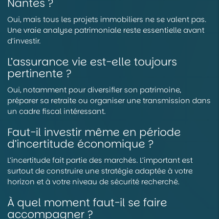
Nantes ?
Oui, mais tous les projets immobiliers ne se valent pas.
Une vraie analyse patrimoniale reste essentielle avant
d’investir.
L’assurance vie est-elle toujours
pertinente ?
Oui, notamment pour diversifier son patrimoine,
préparer sa retraite ou organiser une transmission dans
un cadre fiscal intéressant.
Faut-il investir même en période
d’incertitude économique ?
L’incertitude fait partie des marchés. L’important est
surtout de construire une stratégie adaptée à votre
horizon et à votre niveau de sécurité recherché.
À quel moment faut-il se faire
accompagner ?