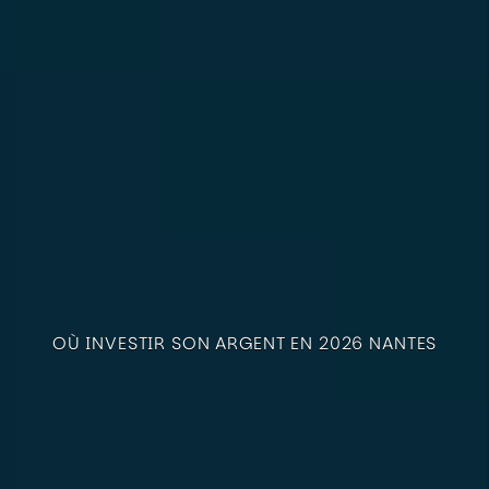
OÙ INVESTIR SON ARGENT EN 2026 NANTES