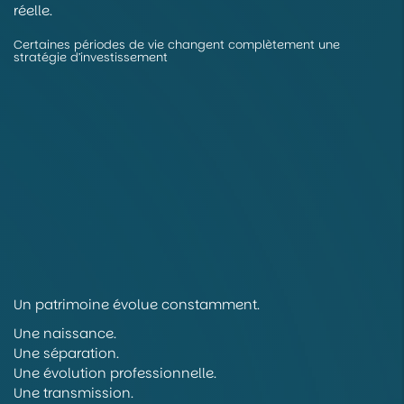
réelle.
Certaines périodes de vie changent complètement une
stratégie d’investissement
Un patrimoine évolue constamment.
Une naissance.
Une séparation.
Une évolution professionnelle.
Une transmission.