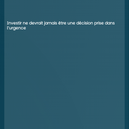
Investir ne devrait jamais être une décision prise dans
l’urgence