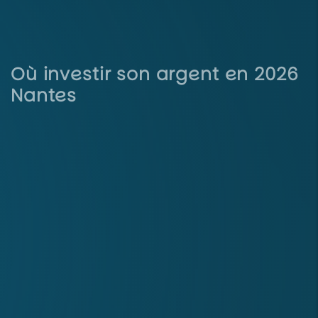
Où investir son argent en 2026
Nantes