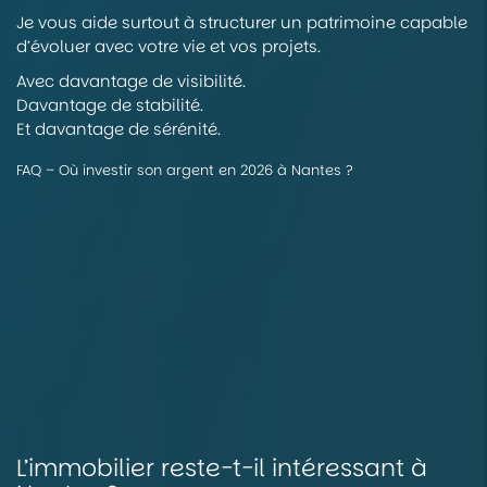
Je vous aide surtout à structurer un patrimoine capable
d’évoluer avec votre vie et vos projets.
Avec davantage de visibilité.
Davantage de stabilité.
Et davantage de sérénité.
FAQ – Où investir son argent en 2026 à Nantes ?
L’immobilier reste-t-il intéressant à