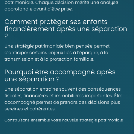
patrimoniale. Chaque décision mérite une analyse
approfondie avant d’être prise.
Comment protéger ses enfants
financièrement après une séparation
?
Une stratégie patrimoniale bien pensée permet
d’anticiper certains enjeux liés à l’épargne, à la
transmission et à la protection familiale.
Pourquoi être accompagné après
une séparation ?
Une séparation entraîne souvent des conséquences
fiscales, financières et immobilières importantes. Être
accompagné permet de prendre des décisions plus
sereines et cohérentes.
Construisons ensemble votre nouvelle stratégie patrimoniale