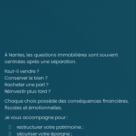
À Nantes, les questions immobilières sont souvent
centrales après une séparation.
Faut-il vendre ?
Conserver le bien ?
Racheter une part ?
Réinvestir plus tard ?
Chaque choix possède des conséquences financières,
fiscales et émotionnelles.
Je vous accompagne pour :
restructurer votre patrimoine ;
sécuriser votre épargne ;