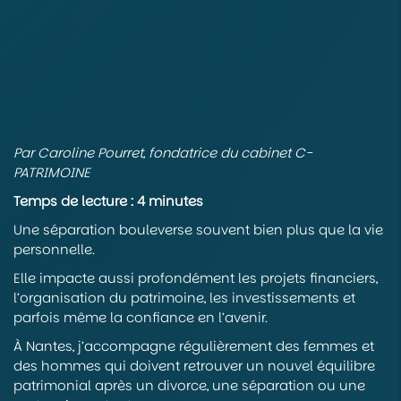
Par Caroline Pourret, fondatrice du cabinet C-
PATRIMOINE
Temps de lecture : 4 minutes
Une séparation bouleverse souvent bien plus que la vie
personnelle.
Elle impacte aussi profondément les projets financiers,
l’organisation du patrimoine, les investissements et
parfois même la confiance en l’avenir.
À Nantes, j’accompagne régulièrement des femmes et
des hommes qui doivent retrouver un nouvel équilibre
patrimonial après un divorce, une séparation ou une