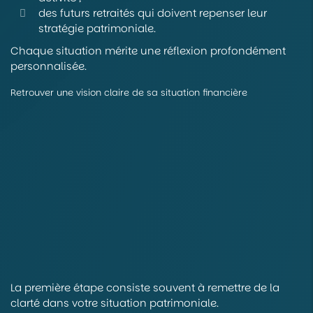
des futurs retraités qui doivent repenser leur
stratégie patrimoniale.
Chaque situation mérite une réflexion profondément
personnalisée.
Retrouver une vision claire de sa situation financière
La première étape consiste souvent à remettre de la
clarté dans votre situation patrimoniale.