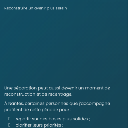
Reconstruire un avenir plus serein
Une séparation peut aussi devenir un moment de
reconstruction et de recentrage.
À Nantes, certaines personnes que j’accompagne
profitent de cette période pour :
repartir sur des bases plus solides ;
clarifier leurs priorités ;