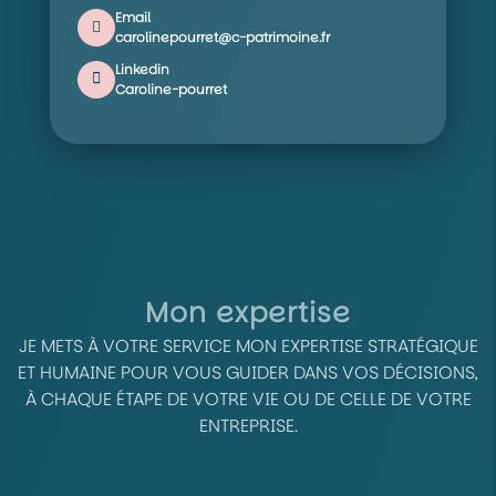
Email
carolinepourret@c-patrimoine.fr
Linkedin
Caroline-pourret
Mon expertise
JE METS À VOTRE SERVICE MON EXPERTISE STRATÉGIQUE
ET HUMAINE POUR VOUS GUIDER DANS VOS DÉCISIONS,
À CHAQUE ÉTAPE DE VOTRE VIE OU DE CELLE DE VOTRE
ENTREPRISE.