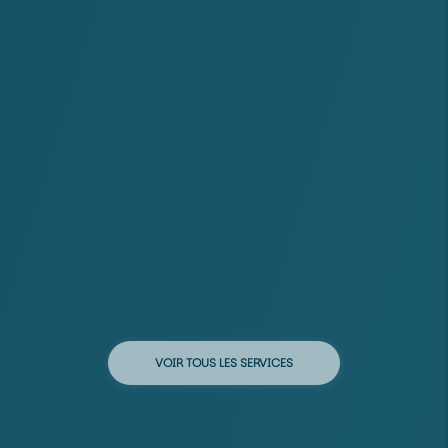
VOIR TOUS LES SERVICES