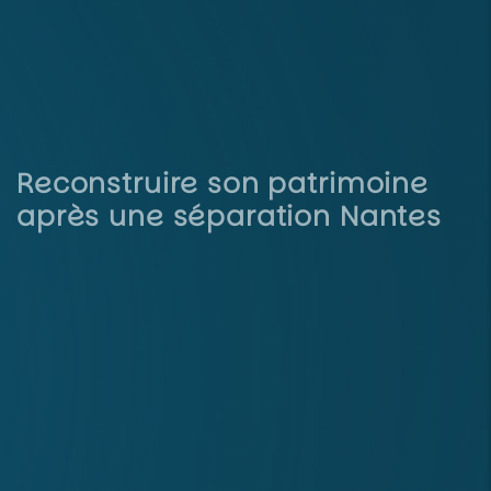
Reconstruire son patrimoine
après une séparation Nantes