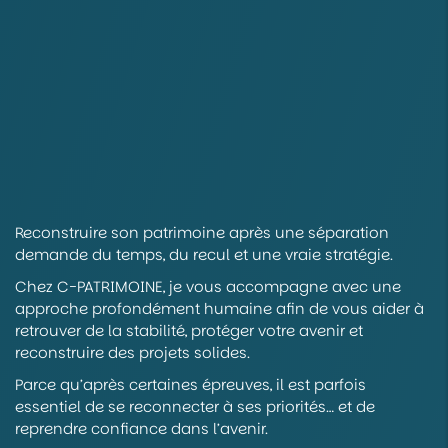
Reconstruire son patrimoine après une séparation
demande du temps, du recul et une vraie stratégie.
Chez C-PATRIMOINE, je vous accompagne avec une
approche profondément humaine afin de vous aider à
retrouver de la stabilité, protéger votre avenir et
reconstruire des projets solides.
Parce qu’après certaines épreuves, il est parfois
essentiel de se reconnecter à ses priorités… et de
reprendre confiance dans l’avenir.