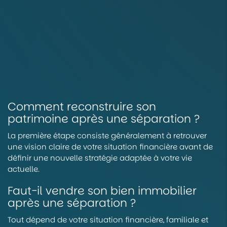
Comment reconstruire son
patrimoine après une séparation ?
La première étape consiste généralement à retrouver
une vision claire de votre situation financière avant de
définir une nouvelle stratégie adaptée à votre vie
actuelle.
Faut-il vendre son bien immobilier
après une séparation ?
Tout dépend de votre situation financière, familiale et