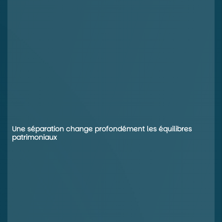
Une séparation change profondément les équilibres
patrimoniaux