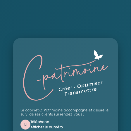
Le cabinet C-Patrimoine accompagne et assure le
suivi de ses clients sur rendez-vous :
Téléphone
Afficher le numéro