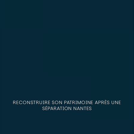
RECONSTRUIRE SON PATRIMOINE APRÈS UNE
SÉPARATION NANTES