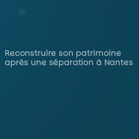
Reconstruire son patrimoine
après une séparation à Nantes