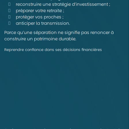
reconstruire une stratégie d’investissement ;
préparer votre retraite ;
protéger vos proches ;
anticiper la transmission.
Parce qu’une séparation ne signifie pas renoncer à
construire un patrimoine durable.
Reprendre confiance dans ses décisions financières