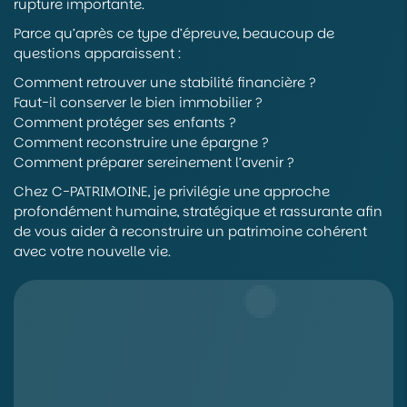
rupture importante.
Parce qu’après ce type d’épreuve, beaucoup de
questions apparaissent :
Comment retrouver une stabilité financière ?
Faut-il conserver le bien immobilier ?
Comment protéger ses enfants ?
Comment reconstruire une épargne ?
Comment préparer sereinement l’avenir ?
Chez C-PATRIMOINE, je privilégie une approche
profondément humaine, stratégique et rassurante afin
de vous aider à reconstruire un patrimoine cohérent
avec votre nouvelle vie.