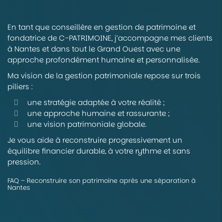
En tant que conseillère en gestion de patrimoine et
fondatrice de C-PATRIMOINE, j’accompagne mes clients
à Nantes et dans tout le Grand Ouest avec une
approche profondément humaine et personnalisée.
Ma vision de la gestion patrimoniale repose sur trois
piliers :
une stratégie adaptée à votre réalité ;
une approche humaine et rassurante ;
une vision patrimoniale globale.
Je vous aide à reconstruire progressivement un
équilibre financier durable, à votre rythme et sans
pression.
FAQ – Reconstruire son patrimoine après une séparation à
Nantes