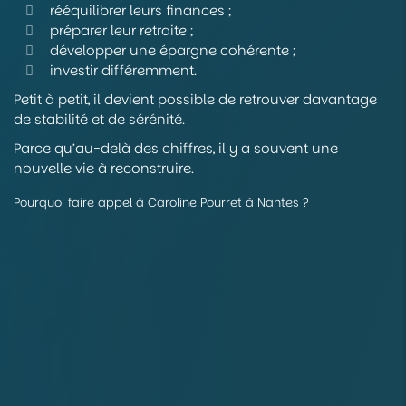
rééquilibrer leurs finances ;
préparer leur retraite ;
développer une épargne cohérente ;
investir différemment.
Petit à petit, il devient possible de retrouver davantage
de stabilité et de sérénité.
Parce qu’au-delà des chiffres, il y a souvent une
nouvelle vie à reconstruire.
Pourquoi faire appel à Caroline Pourret à Nantes ?