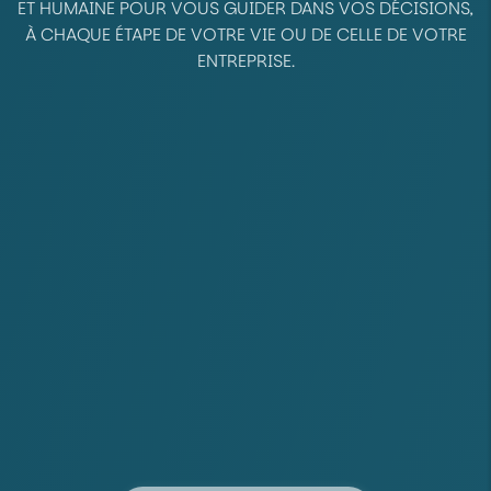
ET HUMAINE POUR VOUS GUIDER DANS VOS DÉCISIONS,
À CHAQUE ÉTAPE DE VOTRE VIE OU DE CELLE DE VOTRE
ENTREPRISE.