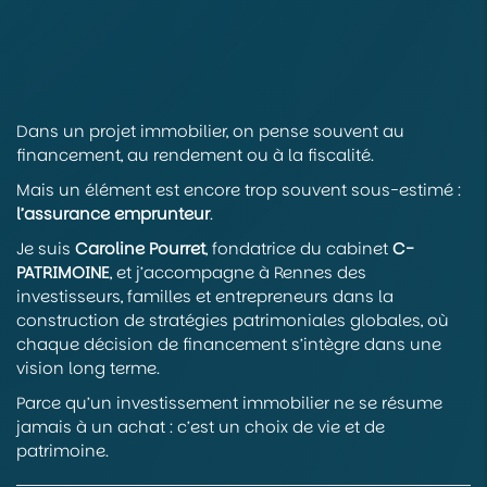
Dans un projet immobilier, on pense souvent au
financement, au rendement ou à la fiscalité.
Mais un élément est encore trop souvent sous-estimé :
l’assurance emprunteur
.
Je suis
Caroline Pourret
, fondatrice du cabinet
C-
PATRIMOINE
, et j’accompagne à Rennes des
investisseurs, familles et entrepreneurs dans la
construction de stratégies patrimoniales globales, où
chaque décision de financement s’intègre dans une
vision long terme.
Parce qu’un investissement immobilier ne se résume
jamais à un achat : c’est un choix de vie et de
patrimoine.