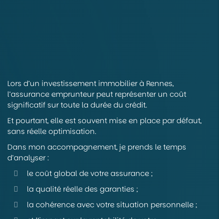
Lors d’un investissement immobilier à Rennes,
l’assurance emprunteur peut représenter un coût
significatif sur toute la durée du crédit.
Et pourtant, elle est souvent mise en place par défaut,
sans réelle optimisation.
Dans mon accompagnement, je prends le temps
d’analyser :
le coût global de votre assurance ;
la qualité réelle des garanties ;
la cohérence avec votre situation personnelle ;