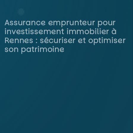
Assurance emprunteur pour
investissement immobilier à
Rennes : sécuriser et optimiser
son patrimoine