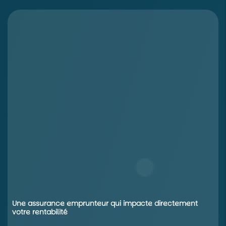
Une assurance emprunteur qui impacte directement
votre rentabilité