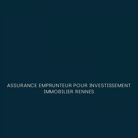
ASSURANCE EMPRUNTEUR POUR INVESTISSEMENT
IMMOBILIER RENNES