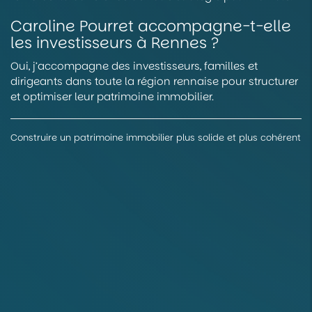
Caroline Pourret accompagne-t-elle
les investisseurs à Rennes ?
Oui, j’accompagne des investisseurs, familles et
dirigeants dans toute la région rennaise pour structurer
et optimiser leur patrimoine immobilier.
Construire un patrimoine immobilier plus solide et plus cohérent