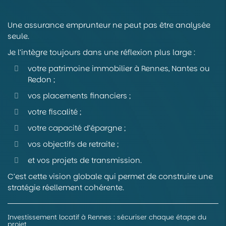
Une assurance emprunteur ne peut pas être analysée
seule.
Je l’intègre toujours dans une réflexion plus large :
votre patrimoine immobilier à Rennes, Nantes ou
Redon ;
vos placements financiers ;
votre fiscalité ;
votre capacité d’épargne ;
vos objectifs de retraite ;
et vos projets de transmission.
C’est cette vision globale qui permet de construire une
stratégie réellement cohérente.
Investissement locatif à Rennes : sécuriser chaque étape du
projet