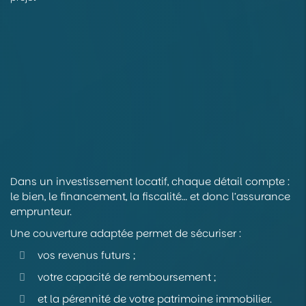
Dans un investissement locatif, chaque détail compte :
le bien, le financement, la fiscalité… et donc l’assurance
emprunteur.
Une couverture adaptée permet de sécuriser :
vos revenus futurs ;
votre capacité de remboursement ;
et la pérennité de votre patrimoine immobilier.