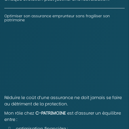
Optimiser son assurance emprunteur sans fragiliser son
patrimoine
Réduire le coût d’une assurance ne doit jamais se faire
au détriment de la protection.
Mon rôle chez
C-PATRIMOINE
est d’assurer un équilibre
entre :
optimisation financière ;