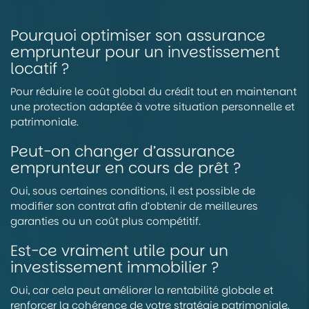
Pourquoi optimiser son assurance
emprunteur pour un investissement
locatif ?
Pour réduire le coût global du crédit tout en maintenant
une protection adaptée à votre situation personnelle et
patrimoniale.
Peut-on changer d’assurance
emprunteur en cours de prêt ?
Oui, sous certaines conditions, il est possible de
modifier son contrat afin d’obtenir de meilleures
garanties ou un coût plus compétitif.
Est-ce vraiment utile pour un
investissement immobilier ?
Oui, car cela peut améliorer la rentabilité globale et
renforcer la cohérence de votre stratégie patrimoniale.