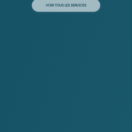
VOIR TOUS LES SERVICES