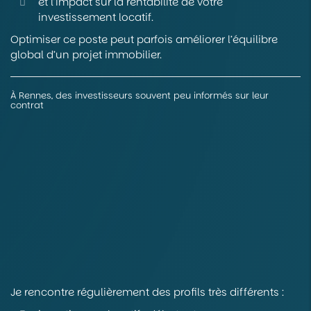
et l’impact sur la rentabilité de votre
investissement locatif.
Optimiser ce poste peut parfois améliorer l’équilibre
global d’un projet immobilier.
À Rennes, des investisseurs souvent peu informés sur leur
contrat
Je rencontre régulièrement des profils très différents :