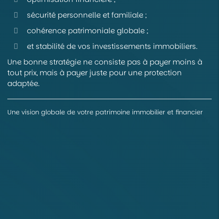
sécurité personnelle et familiale ;
cohérence patrimoniale globale ;
et stabilité de vos investissements immobiliers.
Une bonne stratégie ne consiste pas à payer moins à
tout prix, mais à payer juste pour une protection
adaptée.
Une vision globale de votre patrimoine immobilier et financier