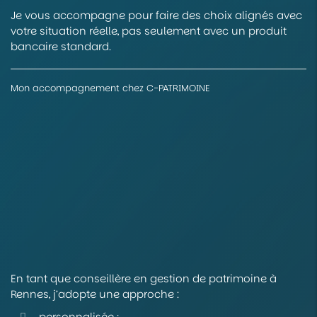
Je vous accompagne pour faire des choix alignés avec
votre situation réelle, pas seulement avec un produit
bancaire standard.
Mon accompagnement chez C-PATRIMOINE
En tant que conseillère en gestion de patrimoine à
Rennes, j’adopte une approche :
personnalisée ;