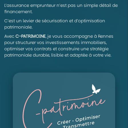
L’assurance emprunteur n’est pas un simple détail de
financement.
C’est un levier de sécurisation et d’optimisation
patrimoniale.
Avec
C-PATRIMOINE
, je vous accompagne à Rennes
pour structurer vos investissements immobiliers,
optimiser vos contrats et construire une stratégie
patrimoniale durable, lisible et adaptée à votre vie.