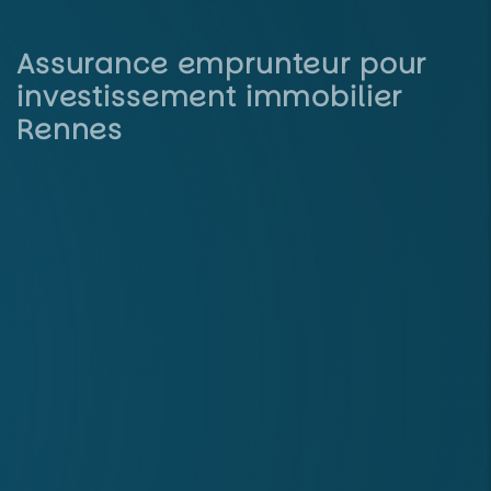
Assurance emprunteur pour
investissement immobilier
Rennes