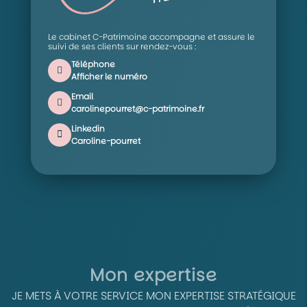
Le cabinet C-Patrimoine accompagne et assure le
suivi de ses clients sur rendez-vous :
Téléphone
Afficher le numéro
Email
carolinepourret@c-patrimoine.fr
Linkedin
Caroline-pourret
Mon expertise
JE METS À VOTRE SERVICE MON EXPERTISE STRATÉGIQUE