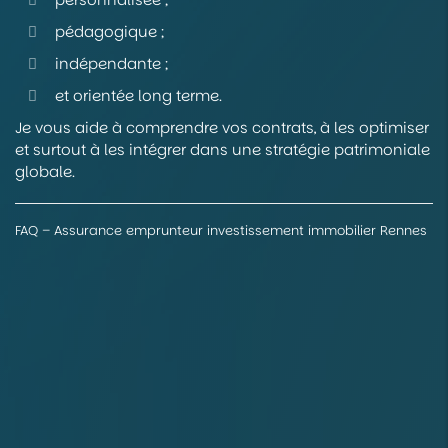
pédagogique ;
indépendante ;
et orientée long terme.
Je vous aide à comprendre vos contrats, à les optimiser
et surtout à les intégrer dans une stratégie patrimoniale
globale.
FAQ – Assurance emprunteur investissement immobilier Rennes