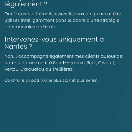
légalement ?
Oui. Il existe différents leviers fiscaux qui peuvent être
utilisés intelligemment dans le cadre d’une stratégie
patrimoniale cohérente.
Intervenez-vous uniquement à
Nantes ?
Non. J’accompagne également mes clients autour de
Nantes, notamment à Saint-Herblain, Rezé, Orvault,
Vertou, Carquefou ou Treillières.
Construire un patrimoine plus clair et plus serein