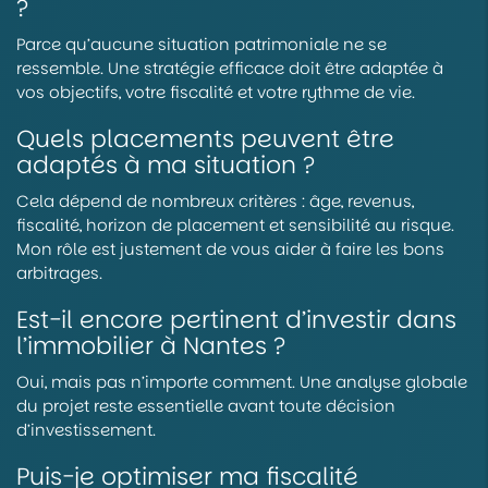
?
Parce qu’aucune situation patrimoniale ne se
ressemble. Une stratégie efficace doit être adaptée à
vos objectifs, votre fiscalité et votre rythme de vie.
Quels placements peuvent être
adaptés à ma situation ?
Cela dépend de nombreux critères : âge, revenus,
fiscalité, horizon de placement et sensibilité au risque.
Mon rôle est justement de vous aider à faire les bons
arbitrages.
Est-il encore pertinent d’investir dans
l’immobilier à Nantes ?
Oui, mais pas n’importe comment. Une analyse globale
du projet reste essentielle avant toute décision
d’investissement.
Puis-je optimiser ma fiscalité