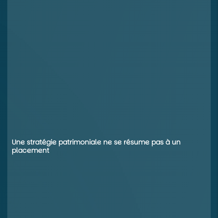
Une stratégie patrimoniale ne se résume pas à un
placement