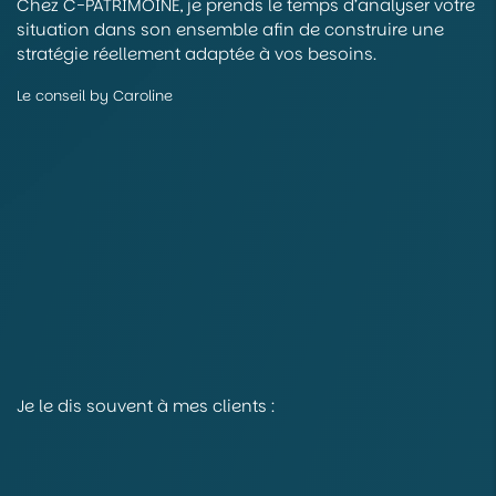
Chez C-PATRIMOINE, je prends le temps d’analyser votre
situation dans son ensemble afin de construire une
stratégie réellement adaptée à vos besoins.
Le conseil by Caroline
Je le dis souvent à mes clients :