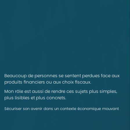
Beaucoup de personnes se sentent perdues face aux
produits financiers ou aux choix fiscaux.
Mon rôle est aussi de rendre ces sujets plus simples,
plus lisibles et plus concrets.
Sécuriser son avenir dans un contexte économique mouvant