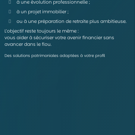
à une évolution professionnelle ;
à un projet immobilier ;
ou à une préparation de retraite plus ambitieuse.
L’objectif reste toujours le même :
vous aider à sécuriser votre avenir financier sans
avancer dans le flou.
Des solutions patrimoniales adaptées à votre profil