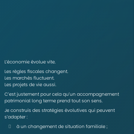
L’économie évolue vite.
Les règles fiscales changent.
Les marchés fluctuent.
Les projets de vie aussi.
C’est justement pour cela qu’un accompagnement
patrimonial long terme prend tout son sens.
Je construis des stratégies évolutives qui peuvent
s’adapter :
à un changement de situation familiale ;