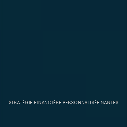
STRATÉGIE FINANCIÈRE PERSONNALISÉE NANTES