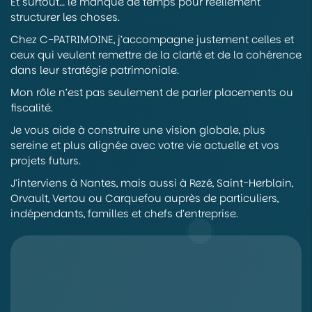
Et surtout… le manque de temps pour réellement
structurer les choses.
Chez C-PATRIMOINE, j’accompagne justement celles et
ceux qui veulent remettre de la clarté et de la cohérence
dans leur stratégie patrimoniale.
Mon rôle n’est pas seulement de parler placements ou
fiscalité.
Je vous aide à construire une vision globale, plus
sereine et plus alignée avec votre vie actuelle et vos
projets futurs.
J’interviens à Nantes, mais aussi à Rezé, Saint-Herblain,
Orvault, Vertou ou Carquefou auprès de particuliers,
indépendants, familles et chefs d’entreprise.