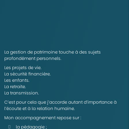
La gestion de patrimoine touche à des sujets
profondément personnels.
Les projets de vie.
La sécurité financière.
Les enfants.
La retraite.
La transmission.
C’est pour cela que j’accorde autant d’importance à
l’écoute et à la relation humaine.
Mon accompagnement repose sur :
la pédagogie ;