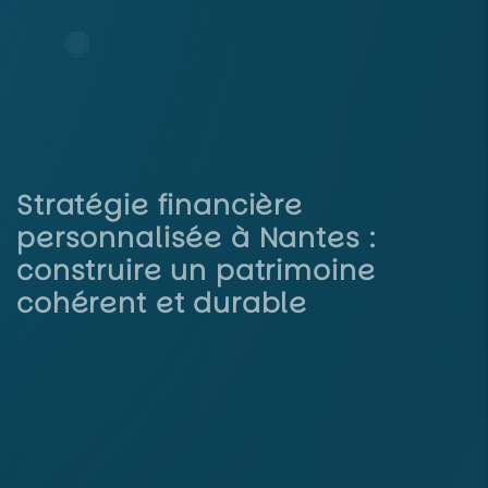
Stratégie financière
personnalisée à Nantes :
construire un patrimoine
cohérent et durable