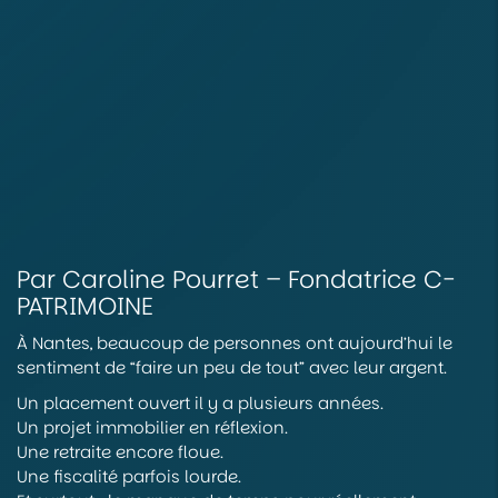
Par Caroline Pourret – Fondatrice C-
PATRIMOINE
À Nantes, beaucoup de personnes ont aujourd’hui le
sentiment de “faire un peu de tout” avec leur argent.
Un placement ouvert il y a plusieurs années.
Un projet immobilier en réflexion.
Une retraite encore floue.
Une fiscalité parfois lourde.