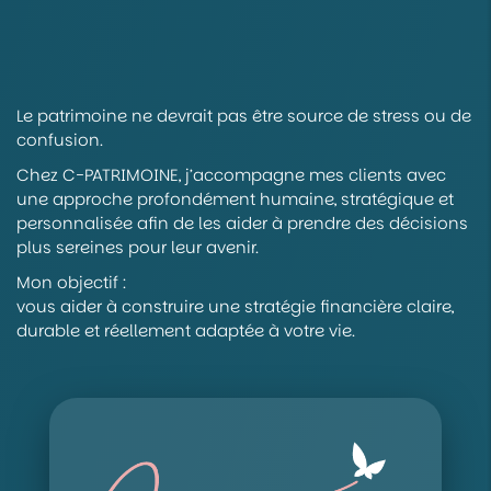
Le patrimoine ne devrait pas être source de stress ou de
confusion.
Chez C-PATRIMOINE, j’accompagne mes clients avec
une approche profondément humaine, stratégique et
personnalisée afin de les aider à prendre des décisions
plus sereines pour leur avenir.
Mon objectif :
vous aider à construire une stratégie financière claire,
durable et réellement adaptée à votre vie.