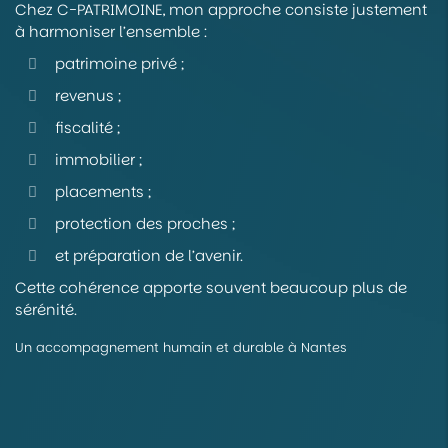
Chez C-PATRIMOINE, mon approche consiste justement
à harmoniser l’ensemble :
patrimoine privé ;
revenus ;
fiscalité ;
immobilier ;
placements ;
protection des proches ;
et préparation de l’avenir.
Cette cohérence apporte souvent beaucoup plus de
sérénité.
Un accompagnement humain et durable à Nantes