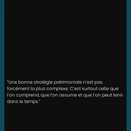
“Une bonne stratégie patrimoniale n’est pas
forcément la plus complexe. C’est surtout celle que
l’on comprend, que l’on assume et que l’on peut tenir
dans le temps.”