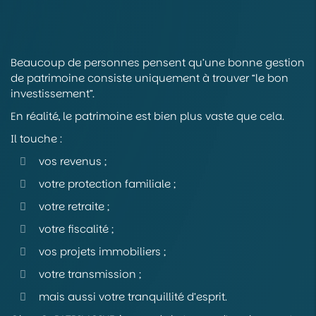
Beaucoup de personnes pensent qu’une bonne gestion
de patrimoine consiste uniquement à trouver “le bon
investissement”.
En réalité, le patrimoine est bien plus vaste que cela.
Il touche :
vos revenus ;
votre protection familiale ;
votre retraite ;
votre fiscalité ;
vos projets immobiliers ;
votre transmission ;
mais aussi votre tranquillité d’esprit.