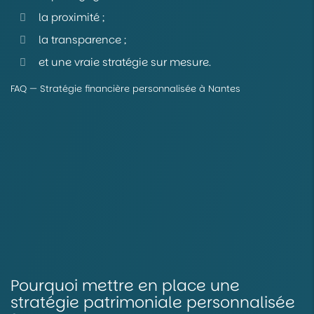
la proximité ;
la transparence ;
et une vraie stratégie sur mesure.
FAQ — Stratégie financière personnalisée à Nantes
Pourquoi mettre en place une
stratégie patrimoniale personnalisée