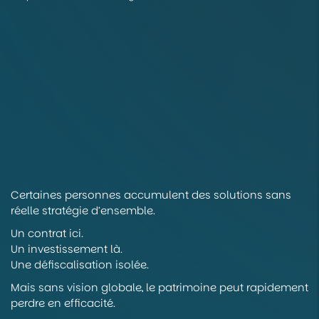
Certaines personnes accumulent des solutions sans
réelle stratégie d’ensemble.
Un contrat ici.
Un investissement là.
Une défiscalisation isolée.
Mais sans vision globale, le patrimoine peut rapidement
perdre en efficacité.