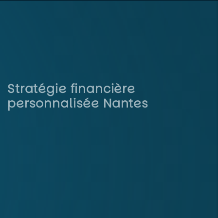
Stratégie financière
personnalisée Nantes