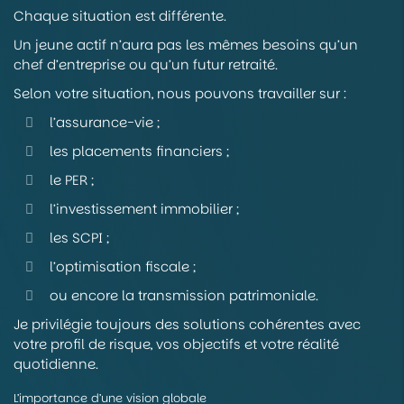
Chaque situation est différente.
Un jeune actif n’aura pas les mêmes besoins qu’un
chef d’entreprise ou qu’un futur retraité.
Selon votre situation, nous pouvons travailler sur :
l’assurance-vie ;
les placements financiers ;
le PER ;
l’investissement immobilier ;
les SCPI ;
l’optimisation fiscale ;
ou encore la transmission patrimoniale.
Je privilégie toujours des solutions cohérentes avec
votre profil de risque, vos objectifs et votre réalité
quotidienne.
L’importance d’une vision globale