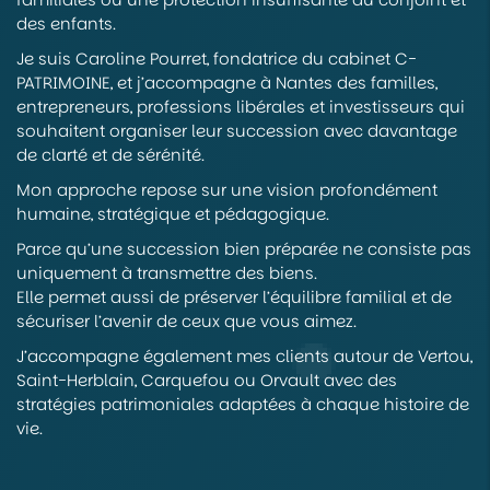
des enfants.
Je suis Caroline Pourret, fondatrice du cabinet C-
PATRIMOINE, et j’accompagne à Nantes des familles,
entrepreneurs, professions libérales et investisseurs qui
souhaitent organiser leur succession avec davantage
de clarté et de sérénité.
Mon approche repose sur une vision profondément
humaine, stratégique et pédagogique.
Parce qu’une succession bien préparée ne consiste pas
uniquement à transmettre des biens.
Elle permet aussi de préserver l’équilibre familial et de
sécuriser l’avenir de ceux que vous aimez.
J’accompagne également mes clients autour de Vertou,
Saint-Herblain, Carquefou ou Orvault avec des
stratégies patrimoniales adaptées à chaque histoire de
vie.