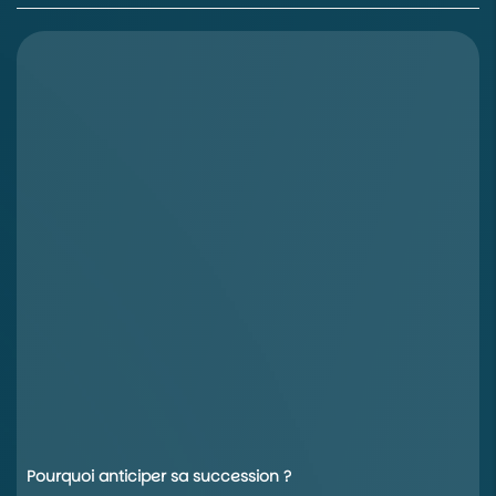
Pourquoi anticiper sa succession ?