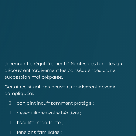
Je rencontre régulièrement à Nantes des familles qui
découvrent tardivement les conséquences d’une
succession mal préparée.
Certaines situations peuvent rapidement devenir
compliquées :
conjoint insuffisamment protégé ;
déséquilibres entre héritiers ;
fiscalité importante ;
tensions familiales ;