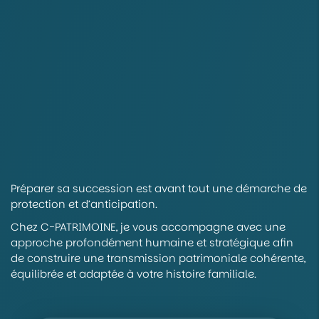
Préparer sa succession est avant tout une démarche de
protection et d’anticipation.
Chez C-PATRIMOINE, je vous accompagne avec une
approche profondément humaine et stratégique afin
de construire une transmission patrimoniale cohérente,
équilibrée et adaptée à votre histoire familiale.