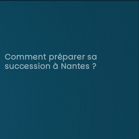
Comment préparer sa
succession à Nantes ?