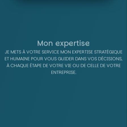
Mon expertise
JE METS À VOTRE SERVICE MON EXPERTISE STRATÉGIQUE
ET HUMAINE POUR VOUS GUIDER DANS VOS DÉCISIONS,
À CHAQUE ÉTAPE DE VOTRE VIE OU DE CELLE DE VOTRE
ENTREPRISE.