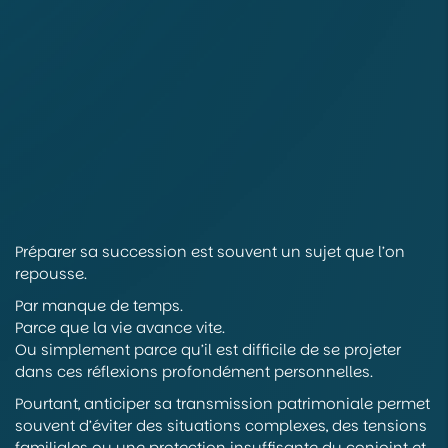
Préparer sa succession est souvent un sujet que l’on
repousse.
Par manque de temps.
Parce que la vie avance vite.
Ou simplement parce qu’il est difficile de se projeter
dans ces réflexions profondément personnelles.
Pourtant, anticiper sa transmission patrimoniale permet
souvent d’éviter des situations complexes, des tensions
familiales ou une protection insuffisante du conjoint et