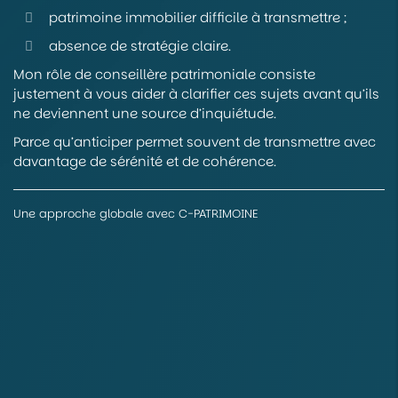
patrimoine immobilier difficile à transmettre ;
absence de stratégie claire.
Mon rôle de conseillère patrimoniale consiste
justement à vous aider à clarifier ces sujets avant qu’ils
ne deviennent une source d’inquiétude.
Parce qu’anticiper permet souvent de transmettre avec
davantage de sérénité et de cohérence.
Une approche globale avec C-PATRIMOINE