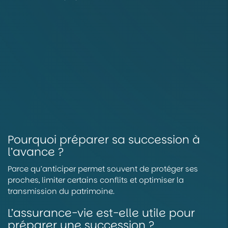
Pourquoi préparer sa succession à
l’avance ?
Parce qu’anticiper permet souvent de protéger ses
proches, limiter certains conflits et optimiser la
transmission du patrimoine.
L’assurance-vie est-elle utile pour
préparer une succession ?