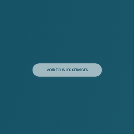
VOIR TOUS LES SERVICES