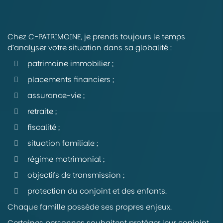
Chez C-PATRIMOINE, je prends toujours le temps
d’analyser votre situation dans sa globalité :
patrimoine immobilier ;
placements financiers ;
assurance-vie ;
retraite ;
fiscalité ;
situation familiale ;
régime matrimonial ;
objectifs de transmission ;
protection du conjoint et des enfants.
Chaque famille possède ses propres enjeux.
Certaines personnes souhaitent protéger leur conjoint