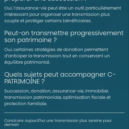
Oui, l’assurance-vie peut être un outil particulièrement
intéressant pour organiser une transmission plus
souple et protéger certains bénéficiaires.
Peut-on transmettre progressivement
son patrimoine ?
Oui, certaines stratégies de donation permettent
d’anticiper la transmission tout en conservant un
équilibre patrimonial.
Quels sujets peut accompagner C-
PATRIMOINE ?
Succession, donation, assurance-vie, immobilier,
transmission patrimoniale, optimisation fiscale et
protection familiale.
Construire aujourd’hui une transmission plus sereine pour
demain