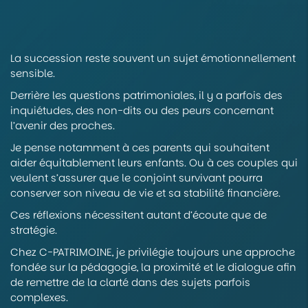
La succession reste souvent un sujet émotionnellement
sensible.
Derrière les questions patrimoniales, il y a parfois des
inquiétudes, des non-dits ou des peurs concernant
l’avenir des proches.
Je pense notamment à ces parents qui souhaitent
aider équitablement leurs enfants. Ou à ces couples qui
veulent s’assurer que le conjoint survivant pourra
conserver son niveau de vie et sa stabilité financière.
Ces réflexions nécessitent autant d’écoute que de
stratégie.
Chez C-PATRIMOINE, je privilégie toujours une approche
fondée sur la pédagogie, la proximité et le dialogue afin
de remettre de la clarté dans des sujets parfois
complexes.