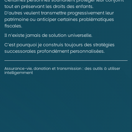
tout en préservant les droits des enfants.
D’autres veulent transmettre progressivement leur
patrimoine ou anticiper certaines problématiques
fiscales.
Il n’existe jamais de solution universelle.
C’est pourquoi je construis toujours des stratégies
successorales profondément personnalisées.
Assurance-vie, donation et transmission : des outils à utiliser
intelligemment