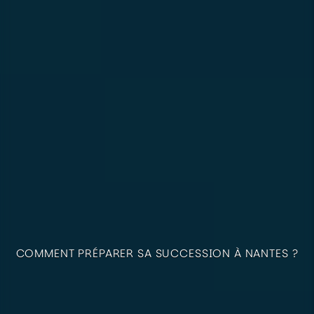
COMMENT PRÉPARER SA SUCCESSION À NANTES ?