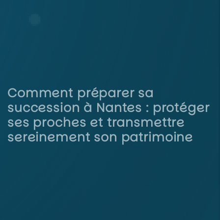
Comment préparer sa
succession à Nantes : protéger
ses proches et transmettre
sereinement son patrimoine