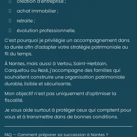
création d’entreprise ;
achat immobilier ;
retraite ;
évolution professionnelle.
C’est pourquoi je privilégie un accompagnement dans
la durée afin d’adapter votre stratégie patrimoniale au
fil du temps.
À Nantes, mais aussi à Vertou, Saint-Herblain,
Carquefou ou Rezé, j’accompagne des familles qui
souhaitent construire une organisation patrimoniale
durable, lisible et sécurisante.
Mon objectif n’est pas uniquement d’optimiser la
fiscalité.
Je vous aide surtout à protéger ceux qui comptent pour
vous et à transmettre dans de bonnes conditions.
FAQ — Comment préparer sa succession à Nantes ?