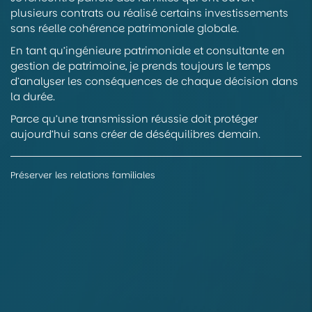
plusieurs contrats ou réalisé certains investissements
sans réelle cohérence patrimoniale globale.
En tant qu’ingénieure patrimoniale et consultante en
gestion de patrimoine, je prends toujours le temps
d’analyser les conséquences de chaque décision dans
la durée.
Parce qu’une transmission réussie doit protéger
aujourd’hui sans créer de déséquilibres demain.
Préserver les relations familiales