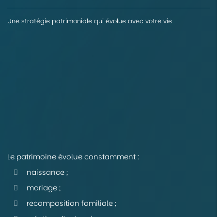
Une stratégie patrimoniale qui évolue avec votre vie
Le patrimoine évolue constamment :
naissance ;
mariage ;
recomposition familiale ;