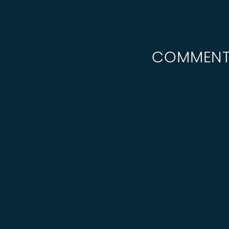
COMMENT 