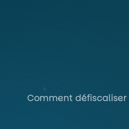
Comment défiscaliser