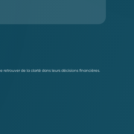
retrouver de la clarté dans leurs décisions financières.