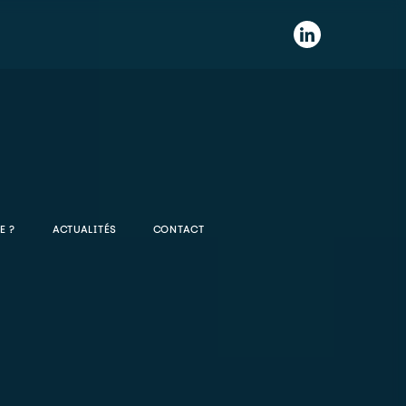
E ?
ACTUALITÉS
CONTACT