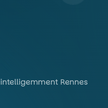
 intelligemment Rennes