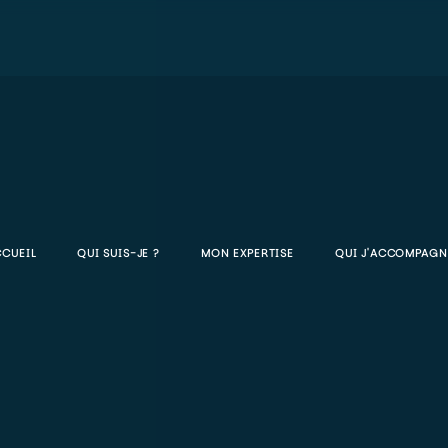
CCUEIL
QUI SUIS-JE ?
MON EXPERTISE
QUI J'ACCOMPAGN