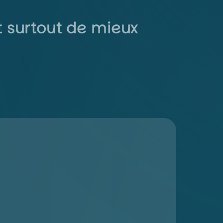
it surtout de mieux