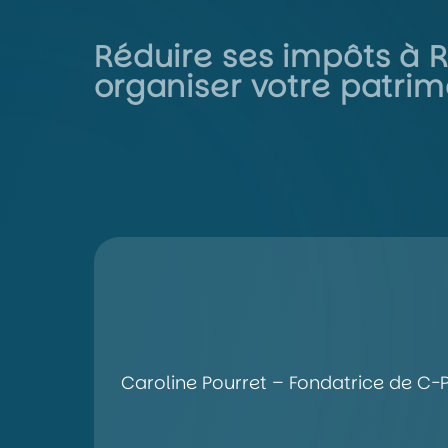
Réduire ses impôts à Re
organiser votre patrim
Caroline Pourret – Fondatrice de C-