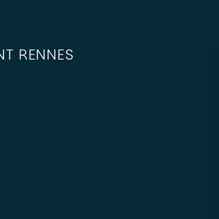
NT RENNES