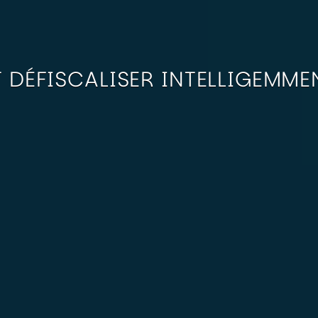
DÉFISCALISER INTELLIGEMME