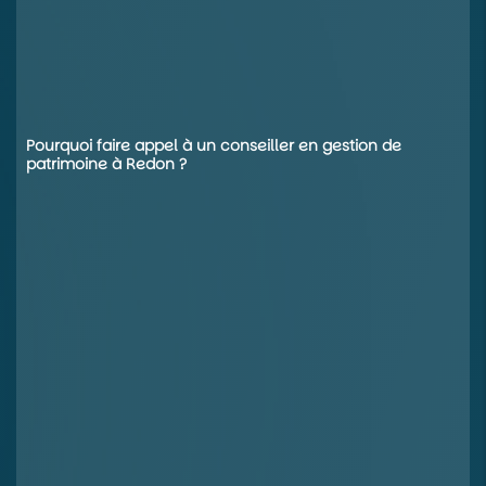
Pourquoi faire appel à un conseiller en gestion de
patrimoine à Redon ?