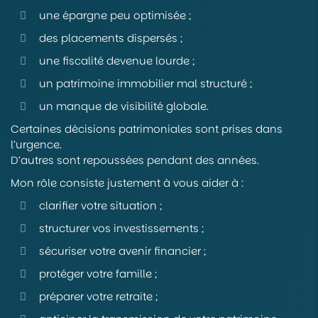
une épargne peu optimisée ;
des placements dispersés ;
une fiscalité devenue lourde ;
un patrimoine immobilier mal structuré ;
un manque de visibilité globale.
Certaines décisions patrimoniales sont prises dans
l’urgence.
D’autres sont repoussées pendant des années.
Mon rôle consiste justement à vous aider à :
clarifier votre situation ;
structurer vos investissements ;
sécuriser votre avenir financier ;
protéger votre famille ;
préparer votre retraite ;