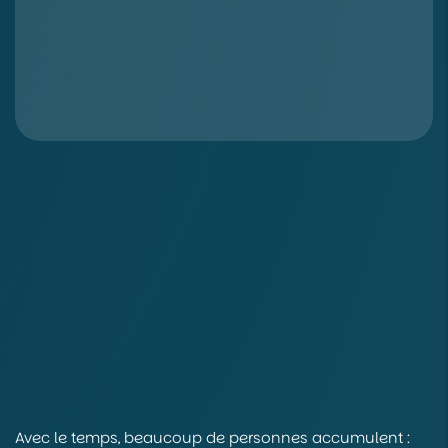
Avec le temps, beaucoup de personnes accumulent :