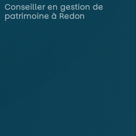
Conseiller en gestion de
patrimoine à Redon