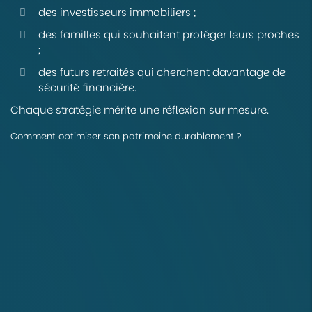
des investisseurs immobiliers ;
des familles qui souhaitent protéger leurs proches
;
des futurs retraités qui cherchent davantage de
sécurité financière.
Chaque stratégie mérite une réflexion sur mesure.
Comment optimiser son patrimoine durablement ?