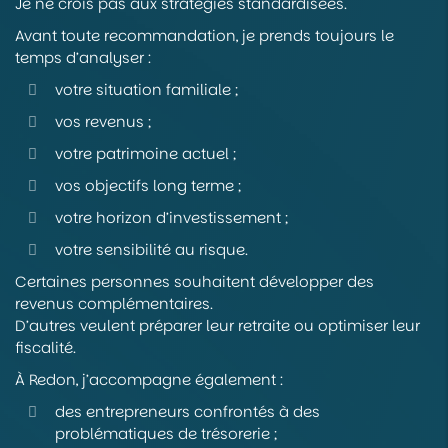
Je ne crois pas aux stratégies standardisées.
Avant toute recommandation, je prends toujours le
temps d’analyser :
votre situation familiale ;
vos revenus ;
votre patrimoine actuel ;
vos objectifs long terme ;
votre horizon d’investissement ;
votre sensibilité au risque.
Certaines personnes souhaitent développer des
revenus complémentaires.
D’autres veulent préparer leur retraite ou optimiser leur
fiscalité.
À Redon, j’accompagne également :
des entrepreneurs confrontés à des
problématiques de trésorerie ;