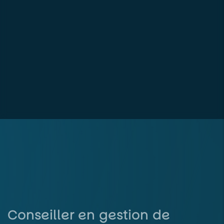
Conseiller en gestion de