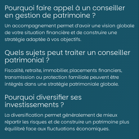
Pourquoi faire appel à un conseiller
en gestion de patrimoine ?
Un accompagnement permet d’avoir une vision globale
de votre situation financière et de construire une
stratégie adaptée à vos objectifs.
Quels sujets peut traiter un conseiller
patrimonial ?
Fiscalité, retraite, immobilier, placements financiers,
transmission ou protection familiale peuvent être
intégrés dans une stratégie patrimoniale globale.
Pourquoi diversifier ses
investissements ?
La diversification permet généralement de mieux
répartir les risques et de construire un patrimoine plus
équilibré face aux fluctuations économiques.