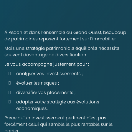
À Redon et dans l’ensemble du Grand Ouest, beaucoup
de patrimoines reposent fortement sur l’immobilier.
Mais une stratégie patrimoniale équilibrée nécessite
souvent davantage de diversification.
Je vous accompagne justement pour :
analyser vos investissements ;
évaluer les risques ;
diversifier vos placements ;
adapter votre stratégie aux évolutions
économiques.
Parce qu’un investissement pertinent n’est pas
forcément celui qui semble le plus rentable sur le
papier.