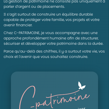
La gestion de patrimoine ne consiste pas uniquement à
parler d’argent ou de placements.
Il s’agit surtout de construire un équilibre durable
capable de protéger votre famille, vos projets et votre
avenir financier.
Chez C-PATRIMOINE, je vous accompagne avec une
approche profondément humaine afin de structurer,
sécuriser et développer votre patrimoine dans la durée.
Parce qu’au-delà des chiffres, il y a surtout votre vie, vos
choix et l’avenir que vous souhaitez construire.