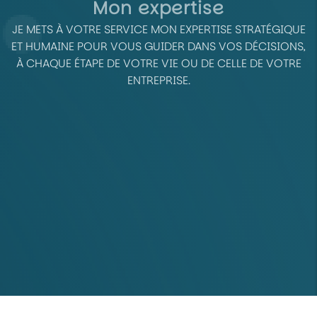
Mon expertise
JE METS À VOTRE SERVICE MON EXPERTISE STRATÉGIQUE
ET HUMAINE POUR VOUS GUIDER DANS VOS DÉCISIONS,
À CHAQUE ÉTAPE DE VOTRE VIE OU DE CELLE DE VOTRE
ENTREPRISE.