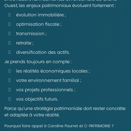
Ouest, les enjeux patrimoniaux évoluent fortement :
évolution immobilière ;
optimisation fiscale ;
transmission ;
retraite ;
diversification des actifs.
Je prends toujours en compte :
les réalités économiques locales ;
votre environnement familial ;
vos projets professionnels ;
vos objectifs futurs.
Parce qu’une stratégie patrimoniale doit rester concrète
et adaptée à votre réalité.
Pourquoi faire appel à Caroline Pourret et C-PATRIMOINE ?