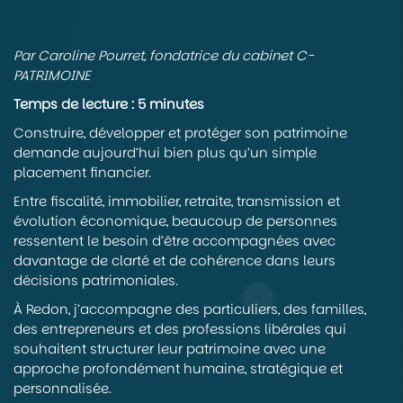
Par Caroline Pourret, fondatrice du cabinet C-
PATRIMOINE
Temps de lecture : 5 minutes
Construire, développer et protéger son patrimoine
demande aujourd’hui bien plus qu’un simple
placement financier.
Entre fiscalité, immobilier, retraite, transmission et
évolution économique, beaucoup de personnes
ressentent le besoin d’être accompagnées avec
davantage de clarté et de cohérence dans leurs
décisions patrimoniales.
À Redon, j’accompagne des particuliers, des familles,
des entrepreneurs et des professions libérales qui
souhaitent structurer leur patrimoine avec une
approche profondément humaine, stratégique et
personnalisée.