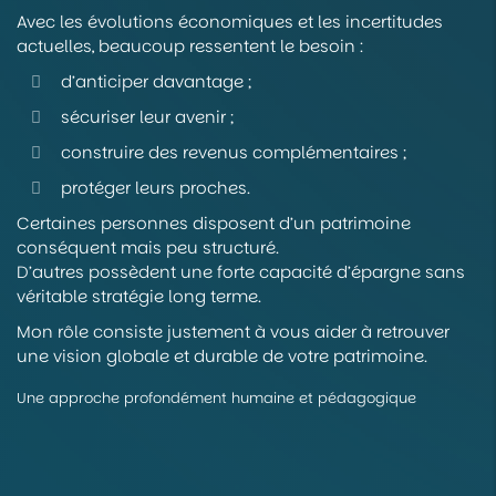
Avec les évolutions économiques et les incertitudes
actuelles, beaucoup ressentent le besoin :
d’anticiper davantage ;
sécuriser leur avenir ;
construire des revenus complémentaires ;
protéger leurs proches.
Certaines personnes disposent d’un patrimoine
conséquent mais peu structuré.
D’autres possèdent une forte capacité d’épargne sans
véritable stratégie long terme.
Mon rôle consiste justement à vous aider à retrouver
une vision globale et durable de votre patrimoine.
Une approche profondément humaine et pédagogique