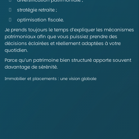
stratégie retraite ;
optimisation fiscale.
Je prends toujours le temps d’expliquer les mécanismes
patrimoniaux afin que vous puissiez prendre des
décisions éclairées et réellement adaptées à votre
quotidien.
Parce qu’un patrimoine bien structuré apporte souvent
davantage de sérénité.
Immobilier et placements : une vision globale