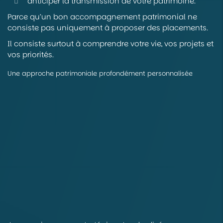
anticiper la transmission de votre patrimoine.
Parce qu’un bon accompagnement patrimonial ne
consiste pas uniquement à proposer des placements.
Il consiste surtout à comprendre votre vie, vos projets et
vos priorités.
Une approche patrimoniale profondément personnalisée