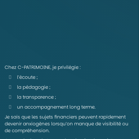
Chez C-PATRIMOINE, je privilégie :
l’écoute ;
la pédagogie ;
la transparence ;
un accompagnement long terme.
Je sais que les sujets financiers peuvent rapidement
devenir anxiogènes lorsqu’on manque de visibilité ou
de compréhension.