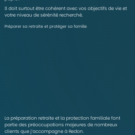
Il doit surtout être cohérent avec vos objectifs de vie et
votre niveau de sérénité recherché.
Préparer sa retraite et protéger sa famille
La préparation retraite et la protection familiale font
partie des préoccupations majeures de nombreux
clients que j’accompagne à Redon.