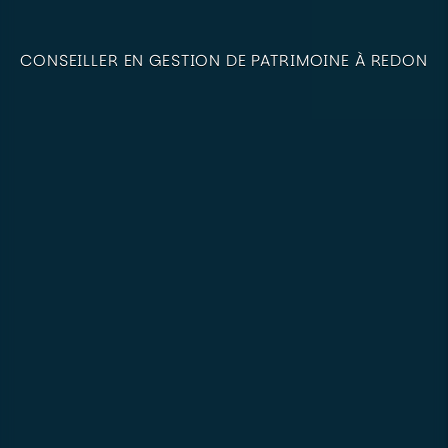
CONSEILLER EN GESTION DE PATRIMOINE À REDON