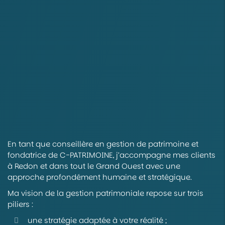
En tant que conseillère en gestion de patrimoine et
fondatrice de C-PATRIMOINE, j’accompagne mes clients
à Redon et dans tout le Grand Ouest avec une
approche profondément humaine et stratégique.
Ma vision de la gestion patrimoniale repose sur trois
piliers :
une stratégie adaptée à votre réalité ;