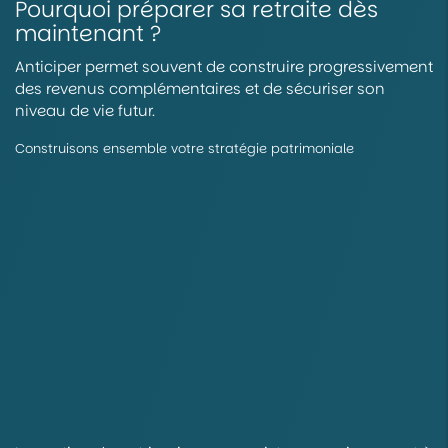
Pourquoi préparer sa retraite dès
maintenant ?
Anticiper permet souvent de construire progressivement
des revenus complémentaires et de sécuriser son
niveau de vie futur.
Construisons ensemble votre stratégie patrimoniale