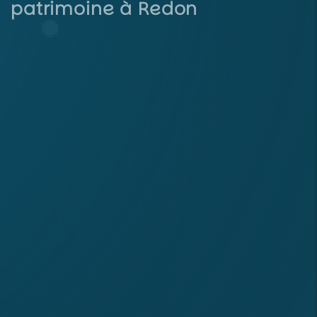
patrimoine à Redon