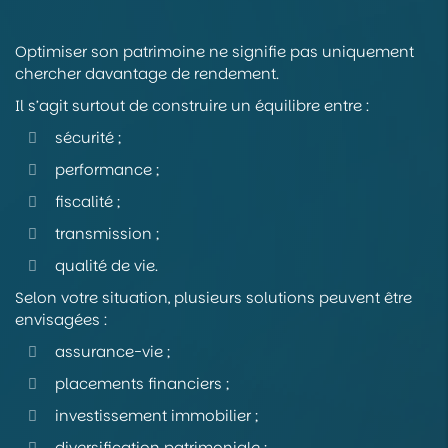
Optimiser son patrimoine ne signifie pas uniquement
chercher davantage de rendement.
Il s’agit surtout de construire un équilibre entre :
sécurité ;
performance ;
fiscalité ;
transmission ;
qualité de vie.
Selon votre situation, plusieurs solutions peuvent être
envisagées :
assurance-vie ;
placements financiers ;
investissement immobilier ;
diversification patrimoniale ;