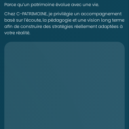
Parce qu’un patrimoine évolue avec une vie.
Chez C-PATRIMOINE, je privilégie un accompagnement
basé sur l’écoute, la pédagogie et une vision long terme
afin de construire des stratégies réellement adaptées à
votre réalité.