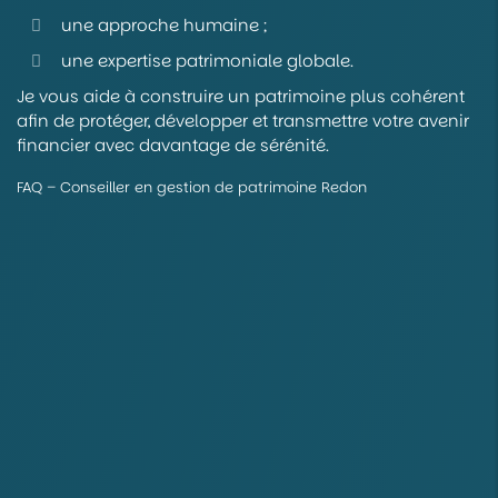
une approche humaine ;
une expertise patrimoniale globale.
Je vous aide à construire un patrimoine plus cohérent
afin de protéger, développer et transmettre votre avenir
financier avec davantage de sérénité.
FAQ – Conseiller en gestion de patrimoine Redon