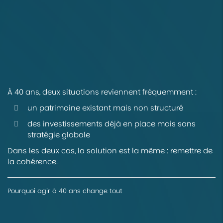
À 40 ans, deux situations reviennent fréquemment :
un patrimoine existant mais non structuré
des investissements déjà en place mais sans
stratégie globale
Dans les deux cas, la solution est la même : remettre de
la cohérence.
Pourquoi agir à 40 ans change tout