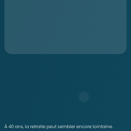
À 40 ans, la retraite peut sembler encore lointaine.