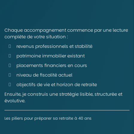
Chaque accompagnement commence par une lecture
complète de votre situation :
revenus professionnels et stabilité
patrimoine immobilier existant
placements financiers en cours
niveau de fiscalité actuel
objectifs de vie et horizon de retraite
Ensuite, je construis une stratégie lisible, structurée et
évolutive.
Les piliers pour préparer sa retraite à 40 ans