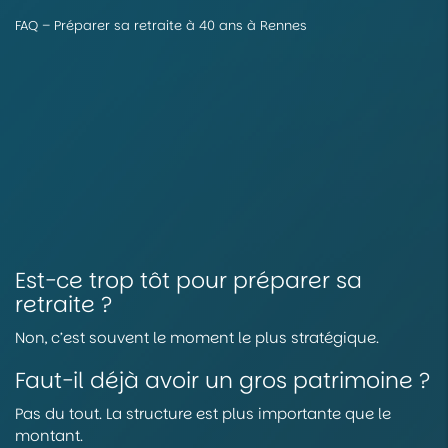
FAQ – Préparer sa retraite à 40 ans à Rennes
Est-ce trop tôt pour préparer sa
retraite ?
Non, c’est souvent le moment le plus stratégique.
Faut-il déjà avoir un gros patrimoine ?
Pas du tout. La structure est plus importante que le
montant.