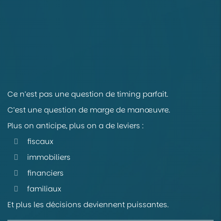
Ce n’est pas une question de timing parfait.
C’est une question de marge de manœuvre.
Plus on anticipe, plus on a de leviers :
fiscaux
immobiliers
financiers
familiaux
Et plus les décisions deviennent puissantes.