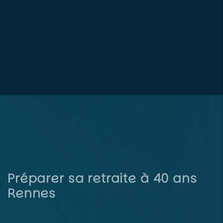
Préparer sa retraite à 40 ans
Rennes