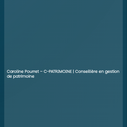
Caroline Pourret – C-PATRIMOINE | Conseillère en gestion
de patrimoine