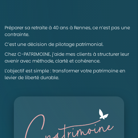
Préparer sa retraite à 40 ans à Rennes, ce n’est pas une
contrainte.
C’est une décision de pilotage patrimonial.
Chez C-PATRIMOINE, j’aide mes clients à structurer leur
avenir avec méthode, clarté et cohérence.
L’objectif est simple : transformer votre patrimoine en
levier de liberté durable.