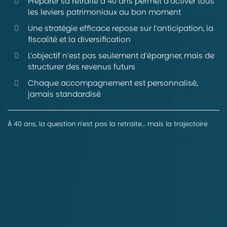
Préparer sa retraite à 40 ans permet d’activer tous
les leviers patrimoniaux au bon moment
Une stratégie efficace repose sur l’anticipation, la
fiscalité et la diversification
L’objectif n’est pas seulement d’épargner, mais de
structurer des revenus futurs
Chaque accompagnement est personnalisé,
jamais standardisé
À 40 ans, la question n’est pas la retraite… mais la trajectoire