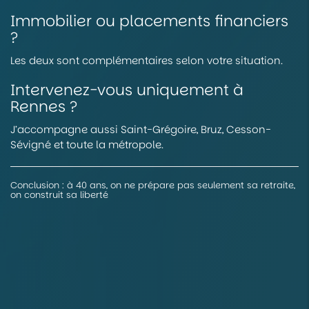
Immobilier ou placements financiers
?
Les deux sont complémentaires selon votre situation.
Intervenez-vous uniquement à
Rennes ?
J’accompagne aussi Saint-Grégoire, Bruz, Cesson-
Sévigné et toute la métropole.
Conclusion : à 40 ans, on ne prépare pas seulement sa retraite,
on construit sa liberté