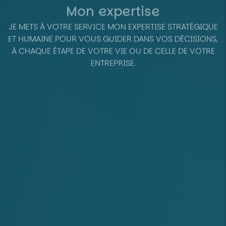
Mon expertise
JE METS À VOTRE SERVICE MON EXPERTISE STRATÉGIQUE
ET HUMAINE POUR VOUS GUIDER DANS VOS DÉCISIONS,
À CHAQUE ÉTAPE DE VOTRE VIE OU DE CELLE DE VOTRE
ENTREPRISE.