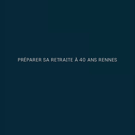
PRÉPARER SA RETRAITE À 40 ANS RENNES