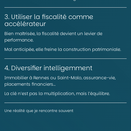
3. Utiliser la fiscalité comme
accélérateur
Bien maîtrisée, la fiscalité devient un levier de
performance.
Mal anticipée, elle freine la construction patrimoniale.
4. Diversifier intelligemment
Immobilier à Rennes ou Saint-Malo, assurance-vie,
placements financiers…
La clé n’est pas la multiplication, mais l’équilibre.
Une réalité que je rencontre souvent