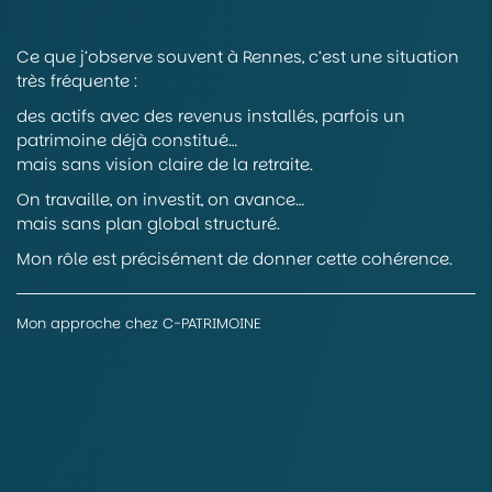
Ce que j’observe souvent à Rennes, c’est une situation
très fréquente :
des actifs avec des revenus installés, parfois un
patrimoine déjà constitué…
mais sans vision claire de la retraite.
On travaille, on investit, on avance…
mais sans plan global structuré.
Mon rôle est précisément de donner cette cohérence.
Mon approche chez C-PATRIMOINE