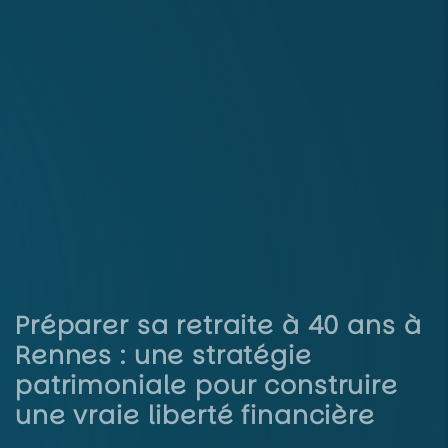
Préparer sa retraite à 40 ans à
Rennes : une stratégie
patrimoniale pour construire
une vraie liberté financière