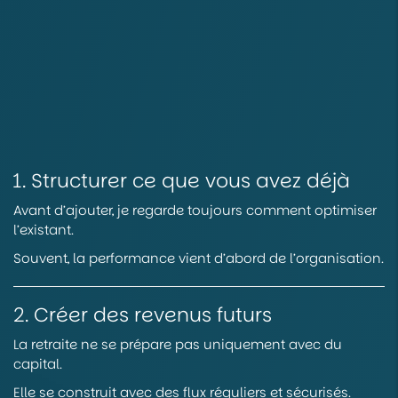
1. Structurer ce que vous avez déjà
Avant d’ajouter, je regarde toujours comment optimiser
l’existant.
Souvent, la performance vient d’abord de l’organisation.
2. Créer des revenus futurs
La retraite ne se prépare pas uniquement avec du
capital.
Elle se construit avec des flux réguliers et sécurisés.