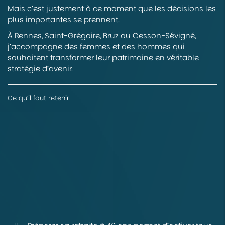
Mais c’est justement à ce moment que les décisions les
plus importantes se prennent.
À Rennes, Saint-Grégoire, Bruz ou Cesson-Sévigné,
j’accompagne des femmes et des hommes qui
souhaitent transformer leur patrimoine en véritable
stratégie d’avenir.
Ce qu’il faut retenir