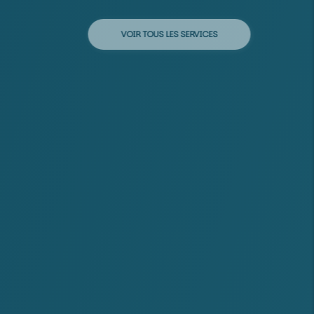
VOIR TOUS LES SERVICES