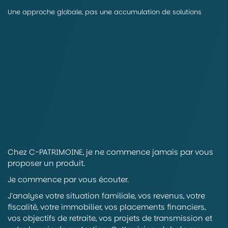
Une approche globale, pas une accumulation de solutions
Chez C-PATRIMOINE, je ne commence jamais par vous
proposer un produit.
Je commence par vous écouter.
J’analyse votre situation familiale, vos revenus, votre
fiscalité, votre immobilier, vos placements financiers,
vos objectifs de retraite, vos projets de transmission et