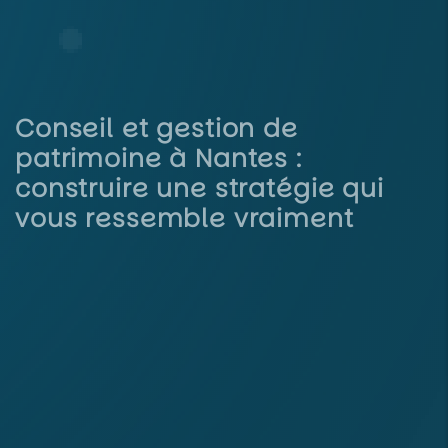
Conseil et gestion de
patrimoine à Nantes :
construire une stratégie qui
vous ressemble vraiment