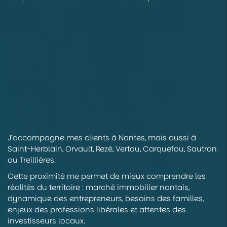
J’accompagne mes clients à Nantes, mais aussi à
Saint-Herblain, Orvault, Rezé, Vertou, Carquefou, Sautron
ou Treillières.
Cette proximité me permet de mieux comprendre les
réalités du territoire : marché immobilier nantais,
dynamique des entrepreneurs, besoins des familles,
enjeux des professions libérales et attentes des
investisseurs locaux.