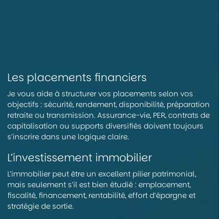
Les placements financiers
Je vous aide à structurer vos placements selon vos
objectifs : sécurité, rendement, disponibilité, préparation
retraite ou transmission. Assurance-vie, PER, contrats de
capitalisation ou supports diversifiés doivent toujours
s’inscrire dans une logique claire.
L’investissement immobilier
L’immobilier peut être un excellent pilier patrimonial,
mais seulement s’il est bien étudié : emplacement,
fiscalité, financement, rentabilité, effort d’épargne et
stratégie de sortie.