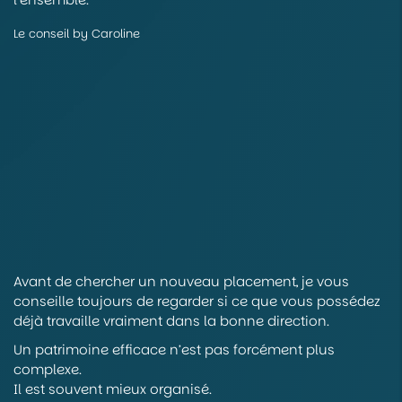
Le conseil by Caroline
Avant de chercher un nouveau placement, je vous
conseille toujours de regarder si ce que vous possédez
déjà travaille vraiment dans la bonne direction.
Un patrimoine efficace n’est pas forcément plus
complexe.
Il est souvent mieux organisé.