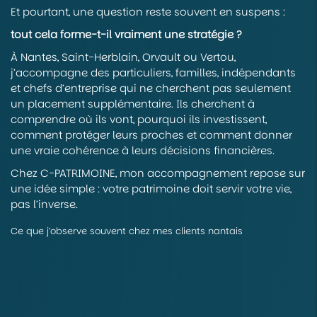
Et pourtant, une question reste souvent en suspens :
tout cela forme-t-il vraiment une stratégie ?
À Nantes, Saint-Herblain, Orvault ou Vertou,
j’accompagne des particuliers, familles, indépendants
et chefs d’entreprise qui ne cherchent pas seulement
un placement supplémentaire. Ils cherchent à
comprendre où ils vont, pourquoi ils investissent,
comment protéger leurs proches et comment donner
une vraie cohérence à leurs décisions financières.
Chez C-PATRIMOINE, mon accompagnement repose sur
une idée simple : votre patrimoine doit servir votre vie,
pas l’inverse.
Ce que j’observe souvent chez mes clients nantais