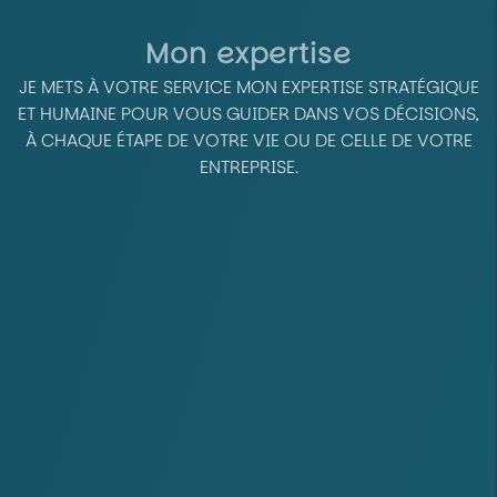
Mon expertise
JE METS À VOTRE SERVICE MON EXPERTISE STRATÉGIQUE
ET HUMAINE POUR VOUS GUIDER DANS VOS DÉCISIONS,
À CHAQUE ÉTAPE DE VOTRE VIE OU DE CELLE DE VOTRE
ENTREPRISE.