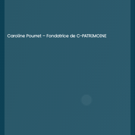
Caroline Pourret – Fondatrice de C-PATRIMOINE