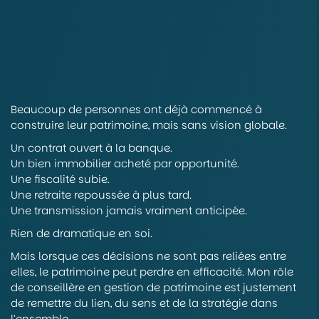
Beaucoup de personnes ont déjà commencé à
construire leur patrimoine, mais sans vision globale.
Un contrat ouvert à la banque.
Un bien immobilier acheté par opportunité.
Une fiscalité subie.
Une retraite repoussée à plus tard.
Une transmission jamais vraiment anticipée.
Rien de dramatique en soi.
Mais lorsque ces décisions ne sont pas reliées entre
elles, le patrimoine peut perdre en efficacité. Mon rôle
de conseillère en gestion de patrimoine est justement
de remettre du lien, du sens et de la stratégie dans
l’ensemble.