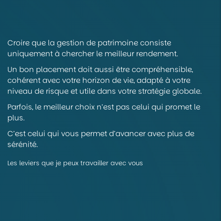
Croire que la gestion de patrimoine consiste
uniquement à chercher le meilleur rendement.
Un bon placement doit aussi être compréhensible,
cohérent avec votre horizon de vie, adapté à votre
niveau de risque et utile dans votre stratégie globale.
Parfois, le meilleur choix n’est pas celui qui promet le
plus.
C’est celui qui vous permet d’avancer avec plus de
sérénité.
Les leviers que je peux travailler avec vous