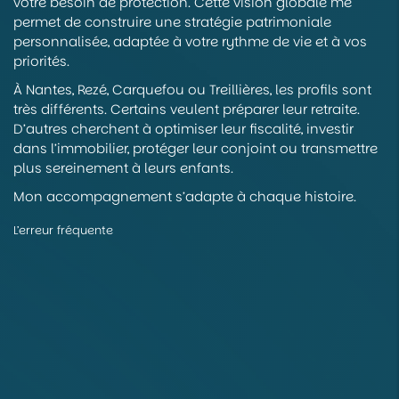
votre besoin de protection. Cette vision globale me
permet de construire une stratégie patrimoniale
personnalisée, adaptée à votre rythme de vie et à vos
priorités.
À Nantes, Rezé, Carquefou ou Treillières, les profils sont
très différents. Certains veulent préparer leur retraite.
D’autres cherchent à optimiser leur fiscalité, investir
dans l’immobilier, protéger leur conjoint ou transmettre
plus sereinement à leurs enfants.
Mon accompagnement s’adapte à chaque histoire.
L’erreur fréquente