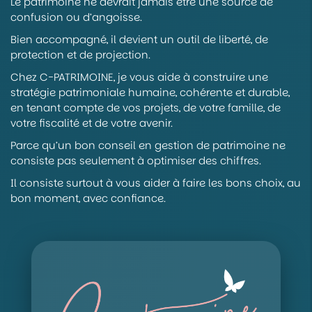
Le patrimoine ne devrait jamais être une source de
confusion ou d’angoisse.
Bien accompagné, il devient un outil de liberté, de
protection et de projection.
Chez C-PATRIMOINE, je vous aide à construire une
stratégie patrimoniale humaine, cohérente et durable,
en tenant compte de vos projets, de votre famille, de
votre fiscalité et de votre avenir.
Parce qu’un bon conseil en gestion de patrimoine ne
consiste pas seulement à optimiser des chiffres.
Il consiste surtout à vous aider à faire les bons choix, au
bon moment, avec confiance.