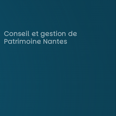
Conseil et gestion de
Patrimoine Nantes