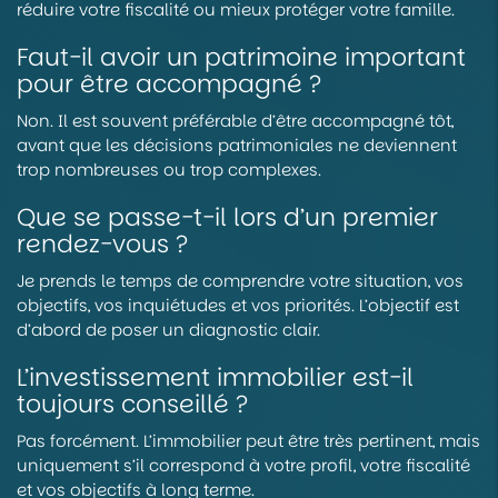
réduire votre fiscalité ou mieux protéger votre famille.
Faut-il avoir un patrimoine important
pour être accompagné ?
Non. Il est souvent préférable d’être accompagné tôt,
avant que les décisions patrimoniales ne deviennent
trop nombreuses ou trop complexes.
Que se passe-t-il lors d’un premier
rendez-vous ?
Je prends le temps de comprendre votre situation, vos
objectifs, vos inquiétudes et vos priorités. L’objectif est
d’abord de poser un diagnostic clair.
L’investissement immobilier est-il
toujours conseillé ?
Pas forcément. L’immobilier peut être très pertinent, mais
uniquement s’il correspond à votre profil, votre fiscalité
et vos objectifs à long terme.