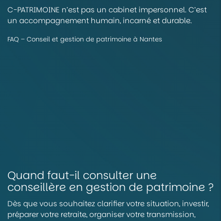
C-PATRIMOINE n’est pas un cabinet impersonnel. C’est
un accompagnement humain, incarné et durable.
FAQ – Conseil et gestion de patrimoine à Nantes
Quand faut-il consulter une
conseillère en gestion de patrimoine ?
Dès que vous souhaitez clarifier votre situation, investir,
préparer votre retraite, organiser votre transmission,