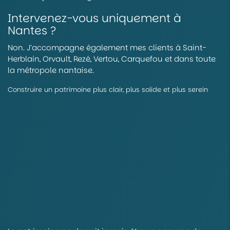
Intervenez-vous uniquement à
Nantes ?
Non. J’accompagne également mes clients à Saint-
Herblain, Orvault, Rezé, Vertou, Carquefou et dans toute
la métropole nantaise.
Construire un patrimoine plus clair, plus solide et plus serein