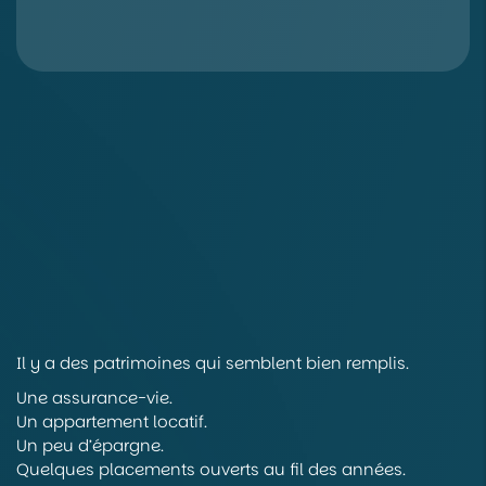
Il y a des patrimoines qui semblent bien remplis.
Une assurance-vie.
Un appartement locatif.
Un peu d’épargne.
Quelques placements ouverts au fil des années.