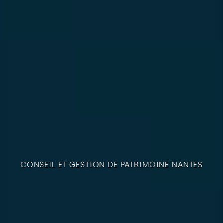
CONSEIL ET GESTION DE PATRIMOINE NANTES