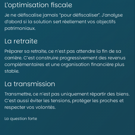
L’optimisation fiscale
Je ne défiscalise jamais “pour défiscaliser”. J’analyse
d’abord si la solution sert réellement vos objectifs
patrimoniaux.
La retraite
Préparer sa retraite, ce n’est pas attendre la fin de sa
carrière. C’est construire progressivement des revenus
complémentaires et une organisation financière plus
stable.
La transmission
Transmettre, ce n’est pas uniquement répartir des biens.
C’est aussi éviter les tensions, protéger les proches et
respecter vos volontés.
La question forte