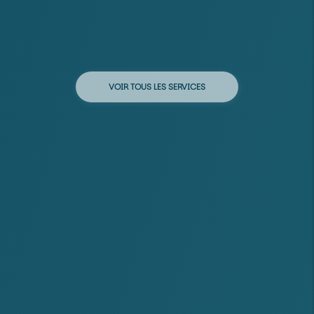
VOIR TOUS LES SERVICES