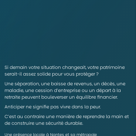
Si demain votre situation changeait, votre patrimoine
serait-il assez solide pour vous protéger ?
Une séparation, une baisse de revenus, un décès, une
maladie, une cession d’entreprise ou un départ à la
retraite peuvent bouleverser un équilibre financier.
Anticiper ne signifie pas vivre dans la peur.
C’est au contraire une manière de reprendre la main et
de construire une sécurité durable.
Une présence locale à Nantes et sa métropole