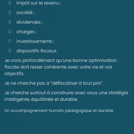
impôt sur le revenu ;
société ;
dividendes ;
charges ;
investissements ;
dispositifs fiscaux.
Je crois profondément qu’une bonne optimisation
fiscale doit rester cohérente avec votre vie et vos
objectifs.
Je ne cherche pas à “défiscaliser à tout prix”.
Je cherche surtout à construire avec vous une stratégie
intelligente, équilibrée et durable.
Un accompagnement humain, pédagogique et durable