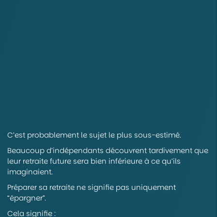
C’est probablement le sujet le plus sous-estimé.
Beaucoup d’indépendants découvrent tardivement que
leur retraite future sera bien inférieure à ce qu’ils
imaginaient.
Préparer sa retraite ne signifie pas uniquement
“épargner”.
Cela signifie :