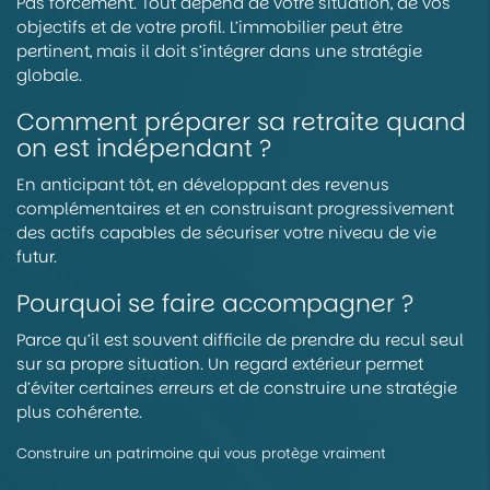
Pas forcément. Tout dépend de votre situation, de vos
objectifs et de votre profil. L’immobilier peut être
pertinent, mais il doit s’intégrer dans une stratégie
globale.
Comment préparer sa retraite quand
on est indépendant ?
En anticipant tôt, en développant des revenus
complémentaires et en construisant progressivement
des actifs capables de sécuriser votre niveau de vie
futur.
Pourquoi se faire accompagner ?
Parce qu’il est souvent difficile de prendre du recul seul
sur sa propre situation. Un regard extérieur permet
d’éviter certaines erreurs et de construire une stratégie
plus cohérente.
Construire un patrimoine qui vous protège vraiment