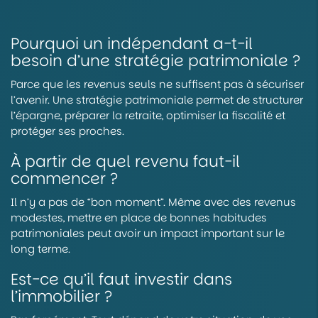
Pourquoi un indépendant a-t-il
besoin d’une stratégie patrimoniale ?
Parce que les revenus seuls ne suffisent pas à sécuriser
l’avenir. Une stratégie patrimoniale permet de structurer
l’épargne, préparer la retraite, optimiser la fiscalité et
protéger ses proches.
À partir de quel revenu faut-il
commencer ?
Il n’y a pas de “bon moment”. Même avec des revenus
modestes, mettre en place de bonnes habitudes
patrimoniales peut avoir un impact important sur le
long terme.
Est-ce qu’il faut investir dans
l’immobilier ?