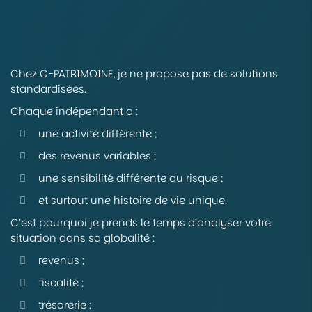
Chez C-PATRIMOINE, je ne propose pas de solutions
standardisées.
Chaque indépendant a :
une activité différente ;
des revenus variables ;
une sensibilité différente au risque ;
et surtout une histoire de vie unique.
C’est pourquoi je prends le temps d’analyser votre
situation dans sa globalité :
revenus ;
fiscalité ;
trésorerie ;