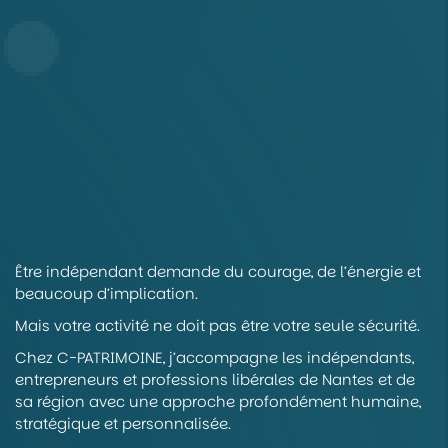
Être indépendant demande du courage, de l’énergie et
beaucoup d’implication.
Mais votre activité ne doit pas être votre seule sécurité.
Chez C-PATRIMOINE, j’accompagne les indépendants,
entrepreneurs et professions libérales de Nantes et de
sa région avec une approche profondément humaine,
stratégique et personnalisée.