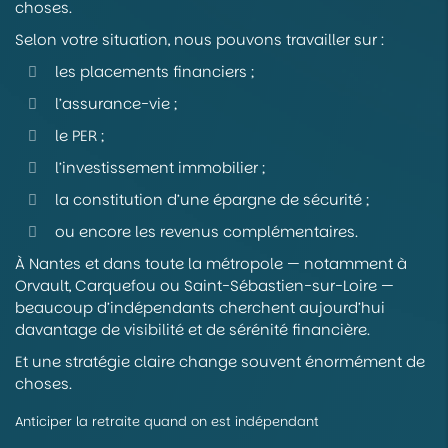
choses.
Selon votre situation, nous pouvons travailler sur :
les placements financiers ;
l’assurance-vie ;
le PER ;
l’investissement immobilier ;
la constitution d’une épargne de sécurité ;
ou encore les revenus complémentaires.
À Nantes et dans toute la métropole — notamment à
Orvault, Carquefou ou Saint-Sébastien-sur-Loire —
beaucoup d’indépendants cherchent aujourd’hui
davantage de visibilité et de sérénité financière.
Et une stratégie claire change souvent énormément de
choses.
Anticiper la retraite quand on est indépendant