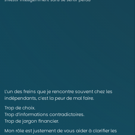
L’un des freins que je rencontre souvent chez les
indépendants, c’est la peur de mal faire.
Trop de choix.
Trop d’informations contradictoires.
Trop de jargon financier.
Mon rôle est justement de vous aider à clarifier les