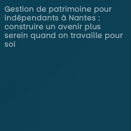
Gestion de patrimoine pour
indépendants à Nantes :
construire un avenir plus
serein quand on travaille pour
soi