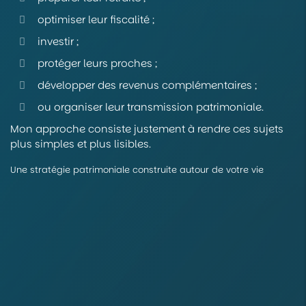
optimiser leur fiscalité ;
investir ;
protéger leurs proches ;
développer des revenus complémentaires ;
ou organiser leur transmission patrimoniale.
Mon approche consiste justement à rendre ces sujets
plus simples et plus lisibles.
Une stratégie patrimoniale construite autour de votre vie