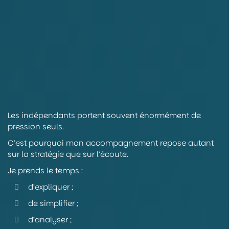
Les indépendants portent souvent énormément de
pression seuls.
C’est pourquoi mon accompagnement repose autant
sur la stratégie que sur l’écoute.
Je prends le temps :
d’expliquer ;
de simplifier ;
d’analyser ;