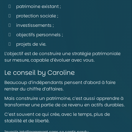
patrimoine existant ;
protection sociale ;
investissements ;
objectifs personnels ;
projets de vie.
L’objectif est de construire une stratégie patrimoniale
sur mesure, capable d’évoluer avec vous.
Le conseil by Caroline
Beaucoup d’indépendants pensent d’abord à faire
rentrer du chiffre d’affaires.
Mais construire un patrimoine, c’est aussi apprendre à
transformer une partie de ce revenu en actifs durables.
C’est souvent ce qui crée, avec le temps, plus de
stabilité et de liberté.
Investir intelligemment sans se sentir perdu