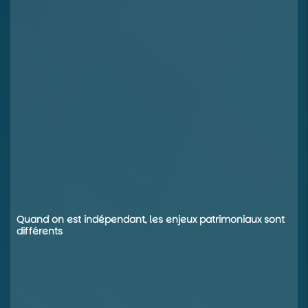
Quand on est indépendant, les enjeux patrimoniaux sont
différents