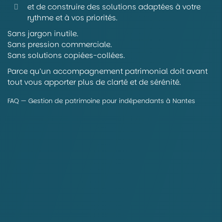
et de construire des solutions adaptées à votre
rythme et à vos priorités.
Sans jargon inutile.
Sans pression commerciale.
Sans solutions copiées-collées.
Parce qu’un accompagnement patrimonial doit avant
tout vous apporter plus de clarté et de sérénité.
FAQ — Gestion de patrimoine pour indépendants à Nantes