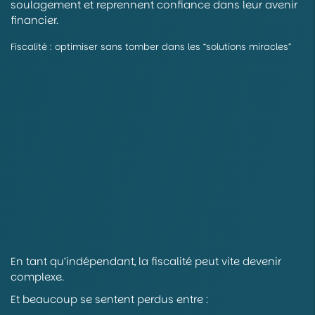
soulagement et reprennent confiance dans leur avenir
financier.
Fiscalité : optimiser sans tomber dans les “solutions miracles”
En tant qu’indépendant, la fiscalité peut vite devenir
complexe.
Et beaucoup se sentent perdus entre :