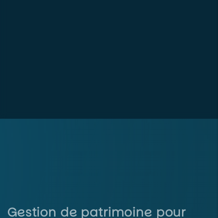
Gestion de patrimoine pour