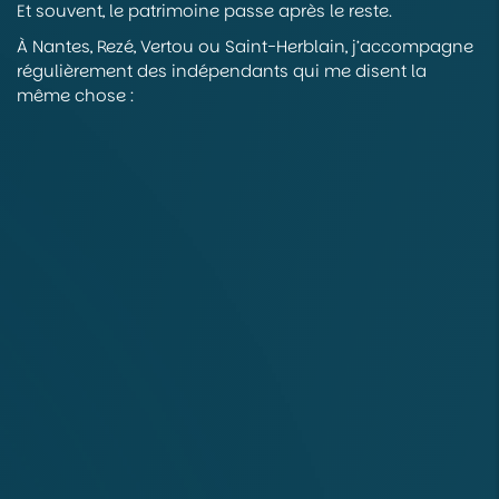
Et souvent, le patrimoine passe après le reste.
À Nantes, Rezé, Vertou ou Saint-Herblain, j’accompagne
régulièrement des indépendants qui me disent la
même chose :