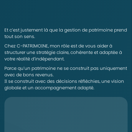
Et c’est justement là que la gestion de patrimoine prend
tout son sens.
Chez C-PATRIMOINE, mon rôle est de vous aider à
structurer une stratégie claire, cohérente et adaptée à
votre réalité d’indépendant.
Parce qu’un patrimoine ne se construit pas uniquement
avec de bons revenus.
Il se construit avec des décisions réfléchies, une vision
globale et un accompagnement adapté.