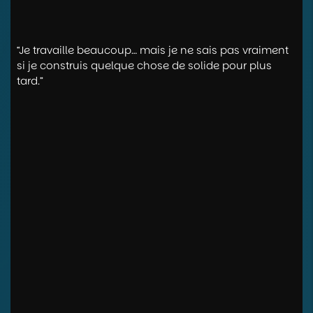
“Je travaille beaucoup… mais je ne sais pas vraiment
si je construis quelque chose de solide pour plus
tard.”