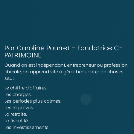
Par Caroline Pourret – Fondatrice C-
PATRIMOINE
Quand on est indépendant, entrepreneur ou profession
libérale, on apprend vite à gérer beaucoup de choses
seul.
Le chiffre d’affaires.
Les charges.
Les périodes plus calmes.
Les imprévus.
La retraite.
La fiscalité.
Les investissements.