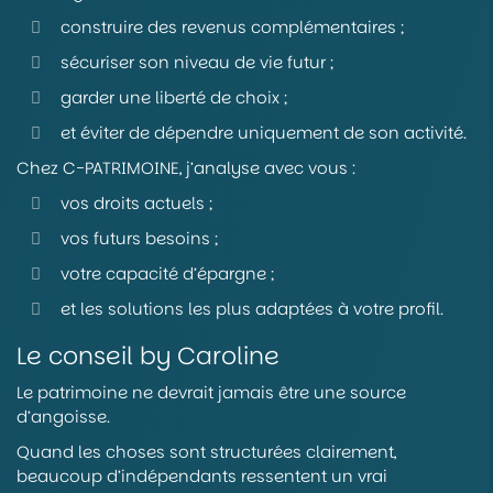
construire des revenus complémentaires ;
sécuriser son niveau de vie futur ;
garder une liberté de choix ;
et éviter de dépendre uniquement de son activité.
Chez C-PATRIMOINE, j’analyse avec vous :
vos droits actuels ;
vos futurs besoins ;
votre capacité d’épargne ;
et les solutions les plus adaptées à votre profil.
Le conseil by Caroline
Le patrimoine ne devrait jamais être une source
d’angoisse.
Quand les choses sont structurées clairement,
beaucoup d’indépendants ressentent un vrai