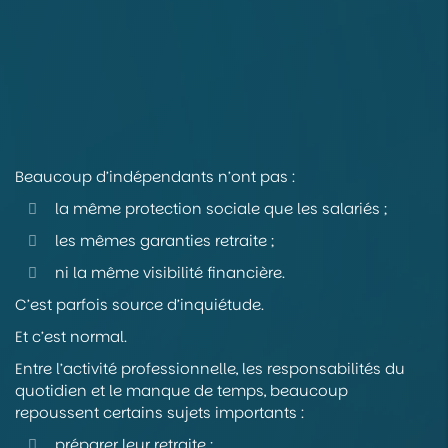
Beaucoup d’indépendants n’ont pas :
la même protection sociale que les salariés ;
les mêmes garanties retraite ;
ni la même visibilité financière.
C’est parfois source d’inquiétude.
Et c’est normal.
Entre l’activité professionnelle, les responsabilités du
quotidien et le manque de temps, beaucoup
repoussent certains sujets importants :
préparer leur retraite ;