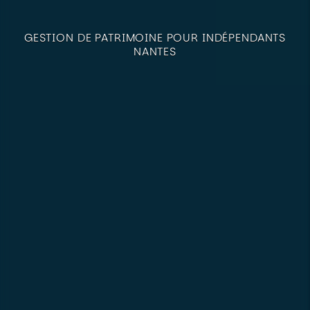
GESTION DE PATRIMOINE POUR INDÉPENDANTS
NANTES