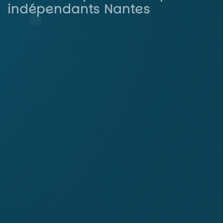
indépendants Nantes