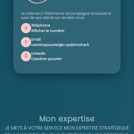
Le cabinet C-Patrimoine accompagne et assure le
suivi de ses clients sur rendez-vous :
Téléphone
Afficher le numéro
Email
carolinepourret@c-patrimoine.fr
Linkedin
Caroline-pourret
Mon expertise
JE METS À VOTRE SERVICE MON EXPERTISE STRATÉGIQUE