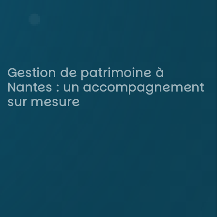
Gestion de patrimoine à
Nantes : un accompagnement
sur mesure