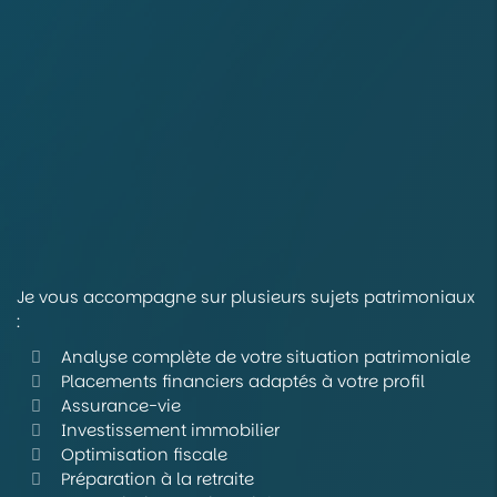
Je vous accompagne sur plusieurs sujets patrimoniaux
:
Analyse complète de votre situation patrimoniale
Placements financiers adaptés à votre profil
Assurance-vie
Investissement immobilier
Optimisation fiscale
Préparation à la retraite