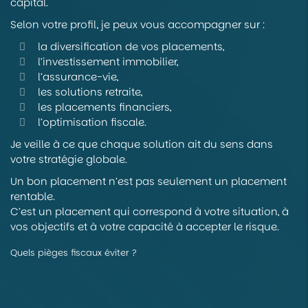
capital.
Selon votre profil, je peux vous accompagner sur :
la diversification de vos placements,
l’investissement immobilier,
l’assurance-vie,
les solutions retraite,
les placements financiers,
l’optimisation fiscale.
Je veille à ce que chaque solution ait du sens dans
votre stratégie globale.
Un bon placement n’est pas seulement un placement
rentable.
C’est un placement qui correspond à votre situation, à
vos objectifs et à votre capacité à accepter le risque.
Quels pièges fiscaux éviter ?