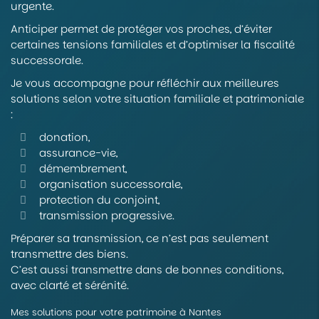
urgente.
Anticiper permet de protéger vos proches, d’éviter
certaines tensions familiales et d’optimiser la fiscalité
successorale.
Je vous accompagne pour réfléchir aux meilleures
solutions selon votre situation familiale et patrimoniale
:
donation,
assurance-vie,
démembrement,
organisation successorale,
protection du conjoint,
transmission progressive.
Préparer sa transmission, ce n’est pas seulement
transmettre des biens.
C’est aussi transmettre dans de bonnes conditions,
avec clarté et sérénité.
Mes solutions pour votre patrimoine à Nantes