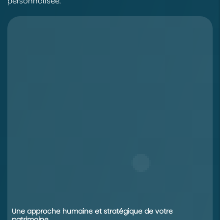
personnalisée.
Une approche humaine et stratégique de votre
patrimoine