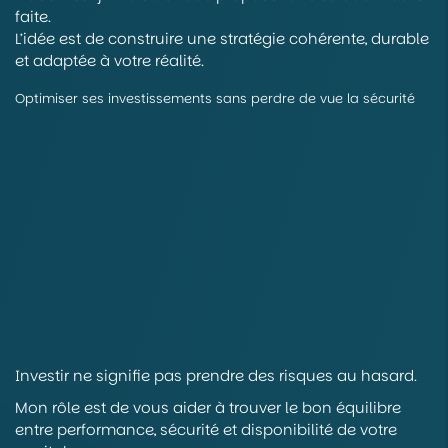
faite.
L’idée est de construire une stratégie cohérente, durable
et adaptée à votre réalité.
Optimiser ses investissements sans perdre de vue la sécurité
Investir ne signifie pas prendre des risques au hasard.
Mon rôle est de vous aider à trouver le bon équilibre
entre performance, sécurité et disponibilité de votre