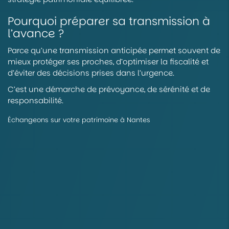
Pourquoi préparer sa transmission à
l’avance ?
Parce qu’une transmission anticipée permet souvent de
mieux protéger ses proches, d’optimiser la fiscalité et
d’éviter des décisions prises dans l’urgence.
C’est une démarche de prévoyance, de sérénité et de
responsabilité.
Échangeons sur votre patrimoine à Nantes