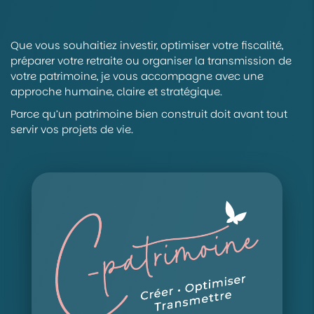
Que vous souhaitiez investir, optimiser votre fiscalité,
préparer votre retraite ou organiser la transmission de
votre patrimoine, je vous accompagne avec une
approche humaine, claire et stratégique.
Parce qu’un patrimoine bien construit doit avant tout
servir vos projets de vie.