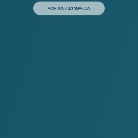
VOIR TOUS LES SERVICES