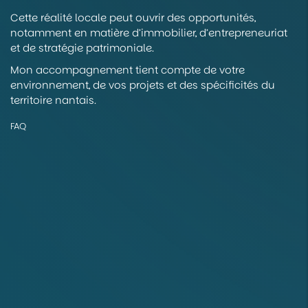
Cette réalité locale peut ouvrir des opportunités,
notamment en matière d’immobilier, d’entrepreneuriat
et de stratégie patrimoniale.
Mon accompagnement tient compte de votre
environnement, de vos projets et des spécificités du
territoire nantais.
FAQ