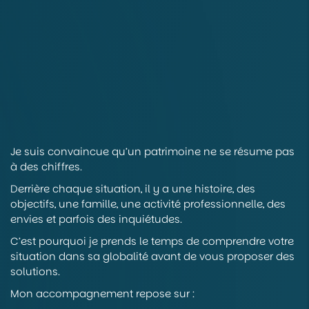
Je suis convaincue qu’un patrimoine ne se résume pas
à des chiffres.
Derrière chaque situation, il y a une histoire, des
objectifs, une famille, une activité professionnelle, des
envies et parfois des inquiétudes.
C’est pourquoi je prends le temps de comprendre votre
situation dans sa globalité avant de vous proposer des
solutions.
Mon accompagnement repose sur :