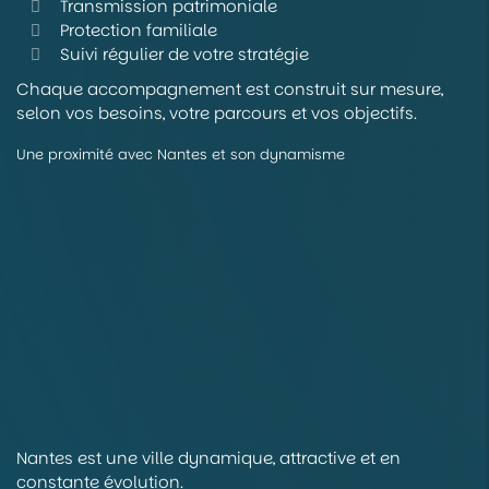
Transmission patrimoniale
Protection familiale
Suivi régulier de votre stratégie
Chaque accompagnement est construit sur mesure,
selon vos besoins, votre parcours et vos objectifs.
Une proximité avec Nantes et son dynamisme
Nantes est une ville dynamique, attractive et en
constante évolution.