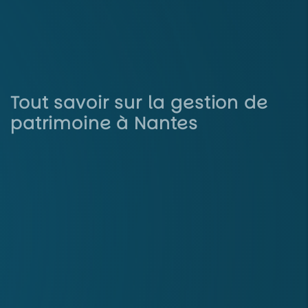
Tout savoir sur la gestion de
patrimoine à Nantes