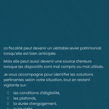
La fiscalité peut devenir un véritable levier patrimonial
lorsqu’elle est bien anticipée.
Mais elle peut aussi devenir une source d’erreurs
lorsque les dispositifs sont mal compris ou mal utilisés.
Je vous accompagne pour identifier les solutions
pertinentes selon votre situation, tout en restant
vigilante sur :
les conditions d’éligibilité,
les plafonds,
la durée d’engagement,
la liquidité,