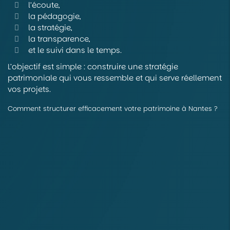
l’écoute,
la pédagogie,
la stratégie,
la transparence,
et le suivi dans le temps.
L’objectif est simple : construire une stratégie
patrimoniale qui vous ressemble et qui serve réellement
vos projets.
Comment structurer efficacement votre patrimoine à Nantes ?