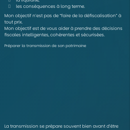
les conséquences à long terme.
Mon objectif n’est pas de “faire de la défiscalisation” à
tout prix.
Mon objectif est de vous aider à prendre des décisions
fiscales intelligentes, cohérentes et sécurisées.
Préparer la transmission de son patrimoine
La transmission se prépare souvent bien avant d’être