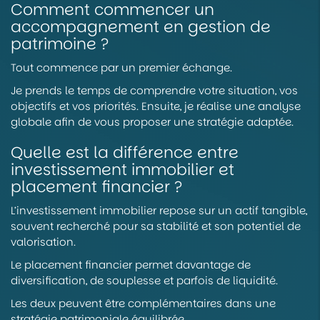
Comment commencer un
accompagnement en gestion de
patrimoine ?
Tout commence par un premier échange.
Je prends le temps de comprendre votre situation, vos
objectifs et vos priorités. Ensuite, je réalise une analyse
globale afin de vous proposer une stratégie adaptée.
Quelle est la différence entre
investissement immobilier et
placement financier ?
L’investissement immobilier repose sur un actif tangible,
souvent recherché pour sa stabilité et son potentiel de
valorisation.
Le placement financier permet davantage de
diversification, de souplesse et parfois de liquidité.
Les deux peuvent être complémentaires dans une
stratégie patrimoniale équilibrée.