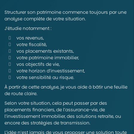
Structurer son patrimoine commence toujours par une
analyse complète de votre situation.
J’étudie notamment :
vos revenus,
votre fiscalité,
vos placements existants,
votre patrimoine immobilier,
vos objectifs de vie,
votre horizon d’investissement,
votre sensibilité au risque.
À partir de cette analyse, je vous aide à bâtir une feuille
de route claire.
Selon votre situation, cela peut passer par des
placements financiers, de l’assurance-vie, de
l’investissement immobilier, des solutions retraite, ou
encore des stratégies de transmission.
L’idée n’est jamais de vous proposer une solution toute