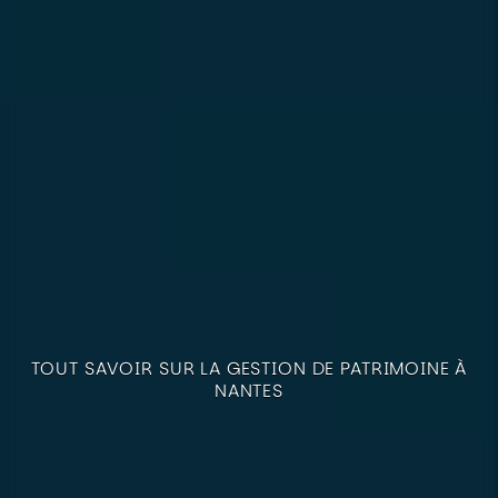
TOUT SAVOIR SUR LA GESTION DE PATRIMOINE À
NANTES