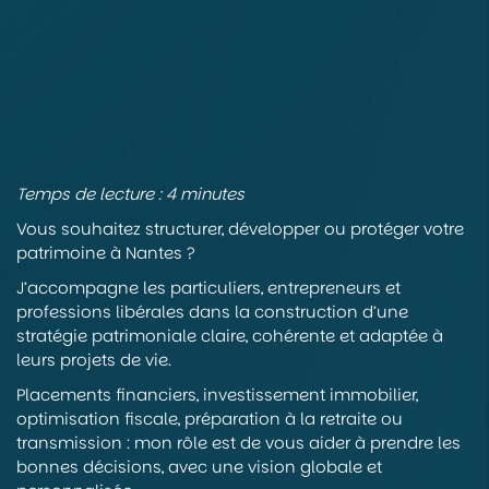
Temps de lecture : 4 minutes
Vous souhaitez structurer, développer ou protéger votre
patrimoine à Nantes ?
J’accompagne les particuliers, entrepreneurs et
professions libérales dans la construction d’une
stratégie patrimoniale claire, cohérente et adaptée à
leurs projets de vie.
Placements financiers, investissement immobilier,
optimisation fiscale, préparation à la retraite ou
transmission : mon rôle est de vous aider à prendre les
bonnes décisions, avec une vision globale et