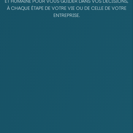
ET HUMAINE POUR VOUS GUIDER DANS VOS DÉCISIONS,
À CHAQUE ÉTAPE DE VOTRE VIE OU DE CELLE DE VOTRE
ENTREPRISE.