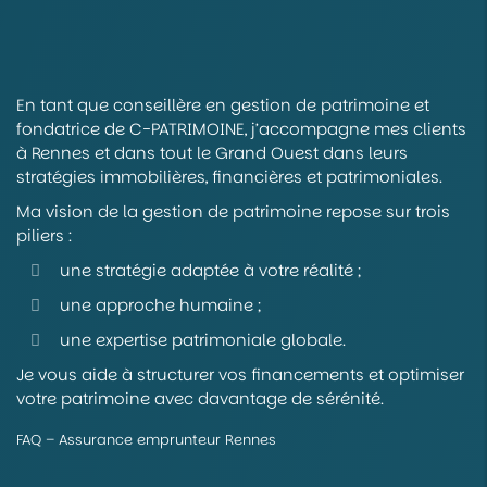
En tant que conseillère en gestion de patrimoine et
fondatrice de C-PATRIMOINE, j’accompagne mes clients
à Rennes et dans tout le Grand Ouest dans leurs
stratégies immobilières, financières et patrimoniales.
Ma vision de la gestion de patrimoine repose sur trois
piliers :
une stratégie adaptée à votre réalité ;
une approche humaine ;
une expertise patrimoniale globale.
Je vous aide à structurer vos financements et optimiser
votre patrimoine avec davantage de sérénité.
FAQ – Assurance emprunteur Rennes