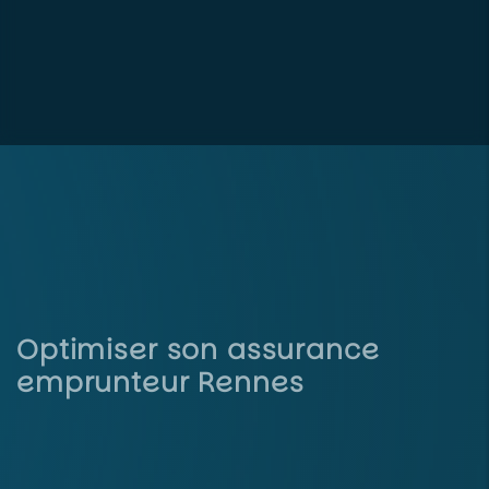
Optimiser son assurance
emprunteur Rennes