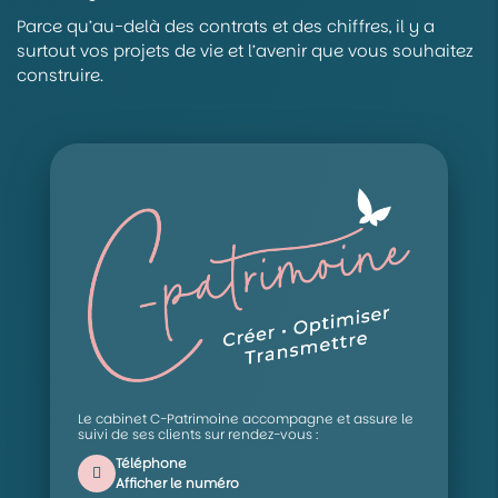
Parce qu’au-delà des contrats et des chiffres, il y a
surtout vos projets de vie et l’avenir que vous souhaitez
construire.
Le cabinet C-Patrimoine accompagne et assure le
suivi de ses clients sur rendez-vous :
Téléphone
Afficher le numéro