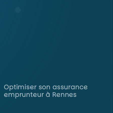
Optimiser son assurance
emprunteur à Rennes