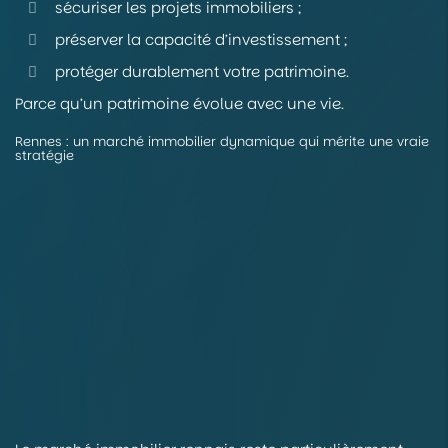
sécuriser les projets immobiliers ;
préserver la capacité d’investissement ;
protéger durablement votre patrimoine.
Parce qu’un patrimoine évolue avec une vie.
Rennes : un marché immobilier dynamique qui mérite une vraie
stratégie