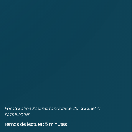
Par Caroline Pourret, fondatrice du cabinet C-
PATRIMOINE
Temps de lecture : 5 minutes