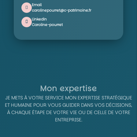
Email
carolinepourret@c-patrimoine.fr
Linkedin
Caroline-pourret
Mon expertise
JE METS À VOTRE SERVICE MON EXPERTISE STRATÉGIQUE
ET HUMAINE POUR VOUS GUIDER DANS VOS DÉCISIONS,
À CHAQUE ÉTAPE DE VOTRE VIE OU DE CELLE DE VOTRE
ENTREPRISE.