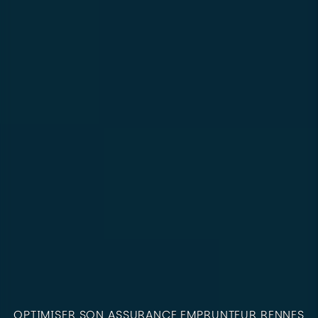
OPTIMISER SON ASSURANCE EMPRUNTEUR RENNES