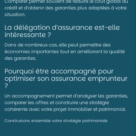
Comparer permet souvent de réduire le coût global du
crédit et d’obtenir des garanties plus adaptées à votre
situation.
La délégation d’assurance est-elle
intéressante ?
Dans de nombreux cas, elle peut permettre des
économies importantes tout en améliorant la qualité
des garanties.
Pourquoi être accompagné pour
optimiser son assurance emprunteur
?
Un accompagnement permet d’analyser les garanties,
comparer les offres et construire une stratégie
cohérente avec votre projet immobilier et patrimonial.
Construisons ensemble votre stratégie patrimoniale