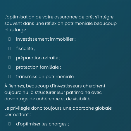
L’optimisation de votre assurance de prêt s’intègre
souvent dans une réflexion patrimoniale beaucoup
plus large :
investissement immobilier ;
fiscalité ;
préparation retraite ;
protection familiale ;
transmission patrimoniale.
À Rennes, beaucoup d’investisseurs cherchent
aujourd’hui à structurer leur patrimoine avec
davantage de cohérence et de visibilité.
Je privilégie donc toujours une approche globale
permettant :
d’optimiser les charges ;