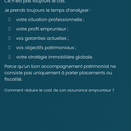
Ce n’est pas toujours le cas.
Je prends toujours le temps d’analyser :
votre situation professionnelle ;
votre profil emprunteur ;
vos garanties actuelles ;
vos objectifs patrimoniaux ;
votre stratégie immobilière globale.
Parce qu’un bon accompagnement patrimonial ne
consiste pas uniquement à parler placements ou
fiscalité.
Comment réduire le coût de son assurance emprunteur ?