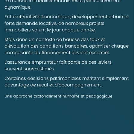
Le marché immobilier rennais reste particulièrement
dynamique.
Entre attractivité économique, développement urbain et
forte demande locative, de nombreux projets
immobiliers voient le jour chaque année.
Mais dans un contexte de hausse des taux et
d’évolution des conditions bancaires, optimiser chaque
composante du financement devient essentiel.
L’assurance emprunteur fait partie de ces leviers
souvent sous-estimés.
Certaines décisions patrimoniales méritent simplement
davantage de recul et d’accompagnement.
Une approche profondément humaine et pédagogique