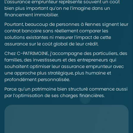
L’assurance emprunteur représente souvent un coût
bien plus important qu’on ne l’imagine dans un
financement immobilier.
Pourtant, beaucoup de personnes à Rennes signent leur
contrat bancaire sans réellement comparer les
solutions existantes ni mesurer l’impact de cette
assurance sur le coût global de leur crédit.
Chez C-PATRIMOINE, j’accompagne des particuliers, des
familles, des investisseurs et des entrepreneurs qui
souhaitent optimiser leur assurance emprunteur avec
une approche plus stratégique, plus humaine et
profondément personnalisée.
Parce qu’un patrimoine bien structuré commence aussi
par l’optimisation de ses charges financières.