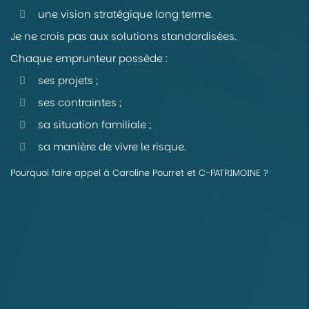
une vision stratégique long terme.
Je ne crois pas aux solutions standardisées.
Chaque emprunteur possède :
ses projets ;
ses contraintes ;
sa situation familiale ;
sa manière de vivre le risque.
Pourquoi faire appel à Caroline Pourret et C-PATRIMOINE ?