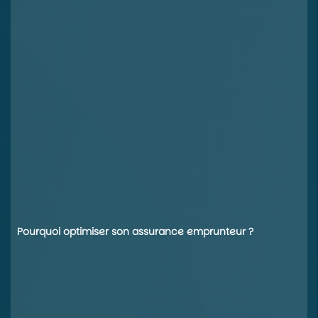
Pourquoi optimiser son assurance emprunteur ?