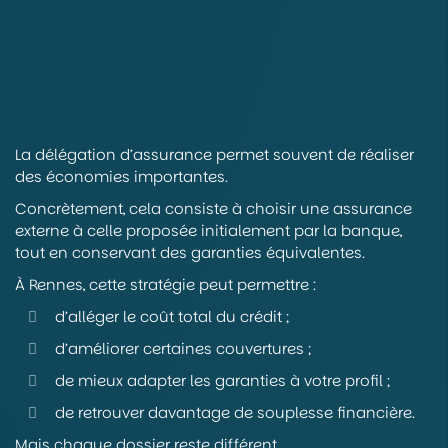
La délégation d’assurance permet souvent de réaliser
des économies importantes.
Concrètement, cela consiste à choisir une assurance
externe à celle proposée initialement par la banque,
tout en conservant des garanties équivalentes.
À Rennes, cette stratégie peut permettre :
d’alléger le coût total du crédit ;
d’améliorer certaines couvertures ;
de mieux adapter les garanties à votre profil ;
de retrouver davantage de souplesse financière.
Mais chaque dossier reste différent.