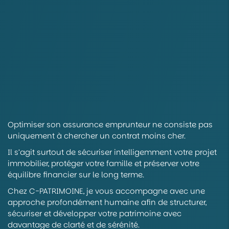
Optimiser son assurance emprunteur ne consiste pas
uniquement à chercher un contrat moins cher.
Il s’agit surtout de sécuriser intelligemment votre projet
immobilier, protéger votre famille et préserver votre
équilibre financier sur le long terme.
Chez C-PATRIMOINE, je vous accompagne avec une
approche profondément humaine afin de structurer,
sécuriser et développer votre patrimoine avec
davantage de clarté et de sérénité.