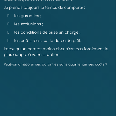
Je prends toujours le temps de comparer :
les garanties ;
les exclusions ;
les conditions de prise en charge ;
les coûts réels sur la durée du prêt.
Parce qu’un contrat moins cher n’est pas forcément le
plus adapté à votre situation.
Peut-on améliorer ses garanties sans augmenter ses coûts ?