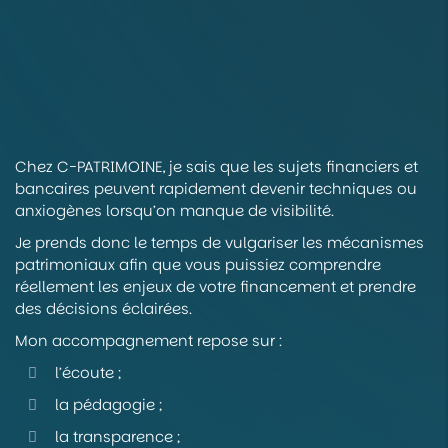
Chez C-PATRIMOINE, je sais que les sujets financiers et
bancaires peuvent rapidement devenir techniques ou
anxiogènes lorsqu’on manque de visibilité.
Je prends donc le temps de vulgariser les mécanismes
patrimoniaux afin que vous puissiez comprendre
réellement les enjeux de votre financement et prendre
des décisions éclairées.
Mon accompagnement repose sur :
l’écoute ;
la pédagogie ;
la transparence ;