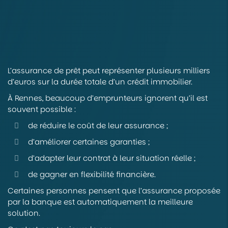
L’assurance de prêt peut représenter plusieurs milliers
d’euros sur la durée totale d’un crédit immobilier.
À Rennes, beaucoup d’emprunteurs ignorent qu’il est
souvent possible :
de réduire le coût de leur assurance ;
d’améliorer certaines garanties ;
d’adapter leur contrat à leur situation réelle ;
de gagner en flexibilité financière.
Certaines personnes pensent que l’assurance proposée
par la banque est automatiquement la meilleure
solution.