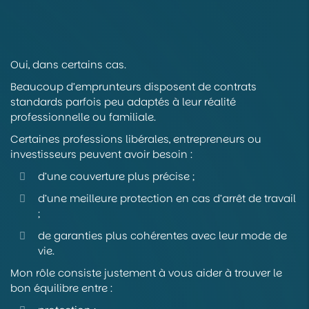
Oui, dans certains cas.
Beaucoup d’emprunteurs disposent de contrats
standards parfois peu adaptés à leur réalité
professionnelle ou familiale.
Certaines professions libérales, entrepreneurs ou
investisseurs peuvent avoir besoin :
d’une couverture plus précise ;
d’une meilleure protection en cas d’arrêt de travail
;
de garanties plus cohérentes avec leur mode de
vie.
Mon rôle consiste justement à vous aider à trouver le
bon équilibre entre :