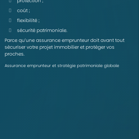
protection ;
coût ;
flexibilité ;
sécurité patrimoniale.
Parce qu’une assurance emprunteur doit avant tout
sécuriser votre projet immobilier et protéger vos
proches.
Assurance emprunteur et stratégie patrimoniale globale