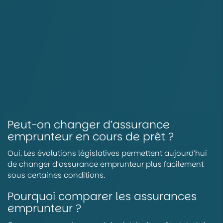
Peut-on changer d’assurance
emprunteur en cours de prêt ?
Oui. Les évolutions législatives permettent aujourd’hui
de changer d’assurance emprunteur plus facilement
sous certaines conditions.
Pourquoi comparer les assurances
emprunteur ?