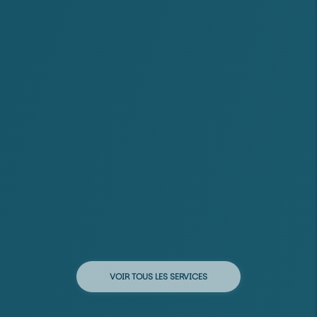
VOIR TOUS LES SERVICES