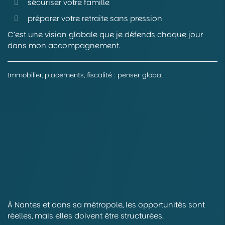
sécuriser votre famille
préparer votre retraite sans pression
C’est une vision globale que je défends chaque jour
dans mon accompagnement.
Immobilier, placements, fiscalité : penser global
À Nantes et dans sa métropole, les opportunités sont
réelles, mais elles doivent être structurées.