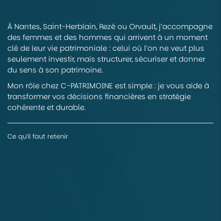
À Nantes, Saint-Herblain, Rezé ou Orvault, j’accompagne
des femmes et des hommes qui arrivent à un moment
clé de leur vie patrimoniale : celui où l’on ne veut plus
seulement investir, mais structurer, sécuriser et donner
du sens à son patrimoine.
Mon rôle chez C-PATRIMOINE est simple : je vous aide à
transformer vos décisions financières en stratégie
cohérente et durable.
Ce qu’il faut retenir