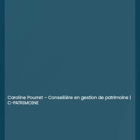
Caroline Pourret – Conseillère en gestion de patrimoine |
C-PATRIMOINE