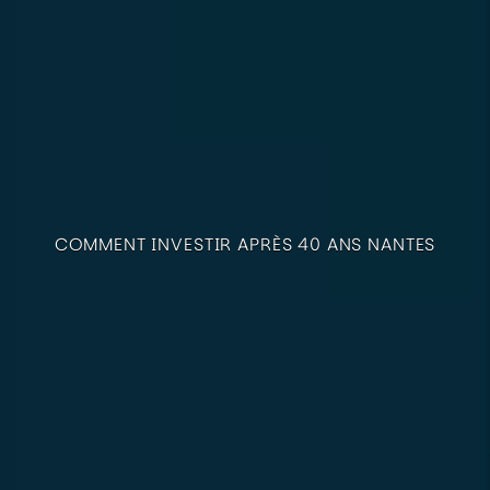
COMMENT INVESTIR APRÈS 40 ANS NANTES