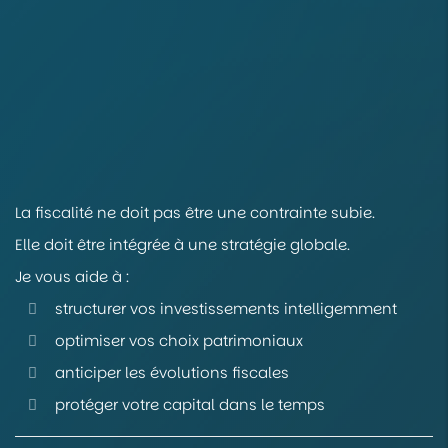
La fiscalité ne doit pas être une contrainte subie.
Elle doit être intégrée à une stratégie globale.
Je vous aide à :
structurer vos investissements intelligemment
optimiser vos choix patrimoniaux
anticiper les évolutions fiscales
protéger votre capital dans le temps