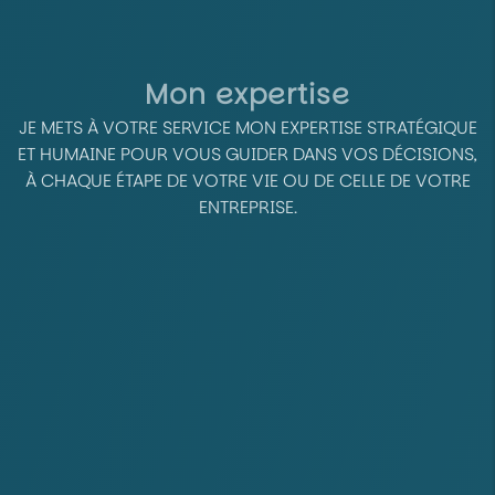
Mon expertise
JE METS À VOTRE SERVICE MON EXPERTISE STRATÉGIQUE
ET HUMAINE POUR VOUS GUIDER DANS VOS DÉCISIONS,
À CHAQUE ÉTAPE DE VOTRE VIE OU DE CELLE DE VOTRE
ENTREPRISE.