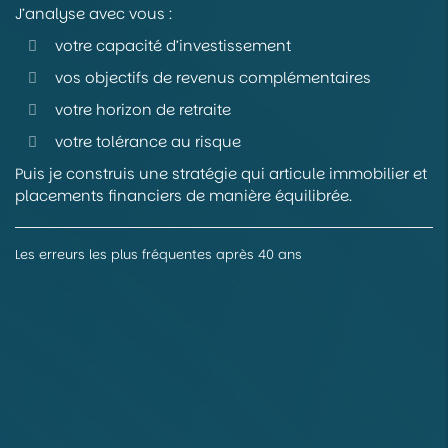
J’analyse avec vous :
votre capacité d’investissement
vos objectifs de revenus complémentaires
votre horizon de retraite
votre tolérance au risque
Puis je construis une stratégie qui articule immobilier et
placements financiers de manière équilibrée.
Les erreurs les plus fréquentes après 40 ans