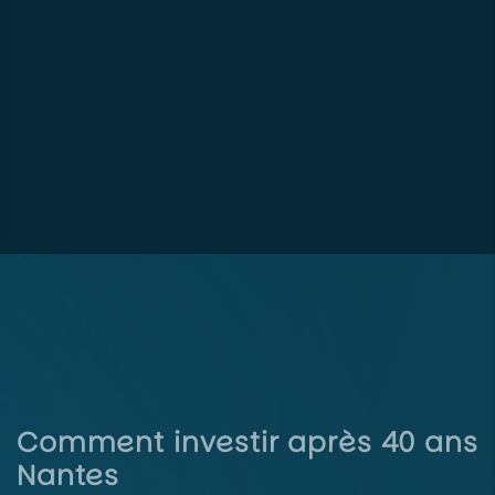
Comment investir après 40 ans
Nantes