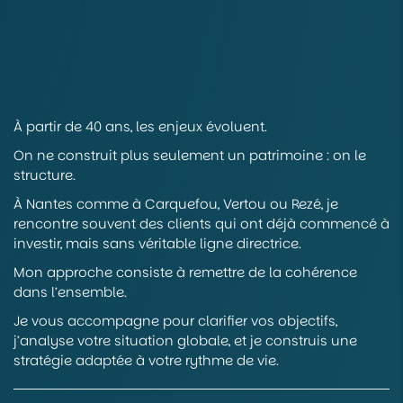
À partir de 40 ans, les enjeux évoluent.
On ne construit plus seulement un patrimoine : on le
structure.
À Nantes comme à Carquefou, Vertou ou Rezé, je
rencontre souvent des clients qui ont déjà commencé à
investir, mais sans véritable ligne directrice.
Mon approche consiste à remettre de la cohérence
dans l’ensemble.
Je vous accompagne pour clarifier vos objectifs,
j’analyse votre situation globale, et je construis une
stratégie adaptée à votre rythme de vie.