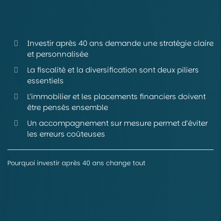
Investir après 40 ans demande une stratégie claire
et personnalisée
La fiscalité et la diversification sont deux piliers
essentiels
L’immobilier et les placements financiers doivent
être pensés ensemble
Un accompagnement sur mesure permet d’éviter
les erreurs coûteuses
Pourquoi investir après 40 ans change tout