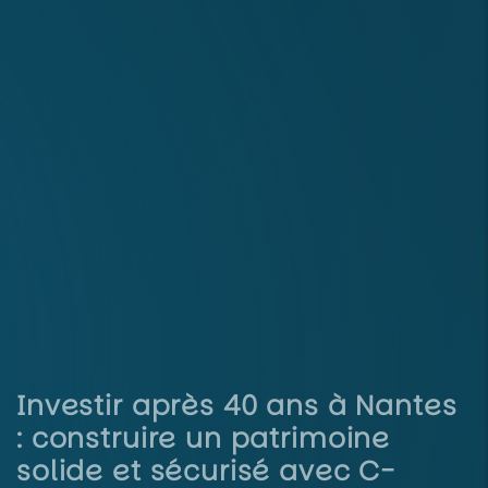
Investir après 40 ans à Nantes
: construire un patrimoine
solide et sécurisé avec C-