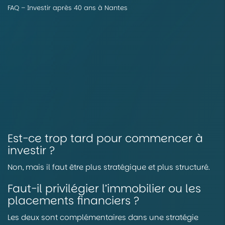
FAQ – Investir après 40 ans à Nantes
Est-ce trop tard pour commencer à
investir ?
Non, mais il faut être plus stratégique et plus structuré.
Faut-il privilégier l’immobilier ou les
placements financiers ?
Les deux sont complémentaires dans une stratégie