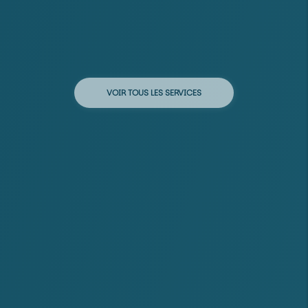
VOIR TOUS LES SERVICES