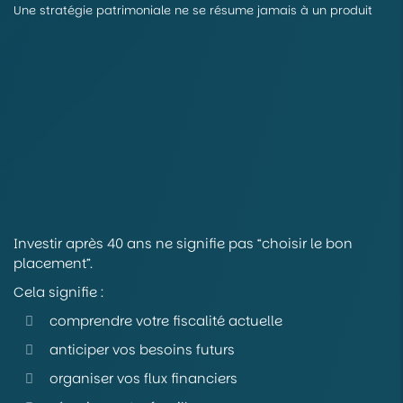
Une stratégie patrimoniale ne se résume jamais à un produit
Investir après 40 ans ne signifie pas “choisir le bon
placement”.
Cela signifie :
comprendre votre fiscalité actuelle
anticiper vos besoins futurs
organiser vos flux financiers