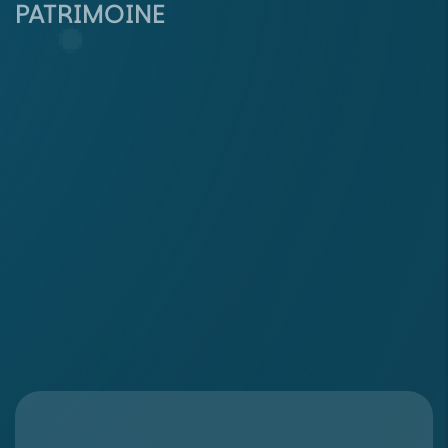
PATRIMOINE