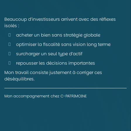
Beaucoup d’investisseurs arrivent avec des réflexes
isolés :
acheter un bien sans stratégie globale
optimiser la fiscalité sans vision long terme
surcharger un seul type d’actif
repousser les décisions importantes
Mon travail consiste justement à corriger ces
déséquilibres.
Mon accompagnement chez C-PATRIMOINE