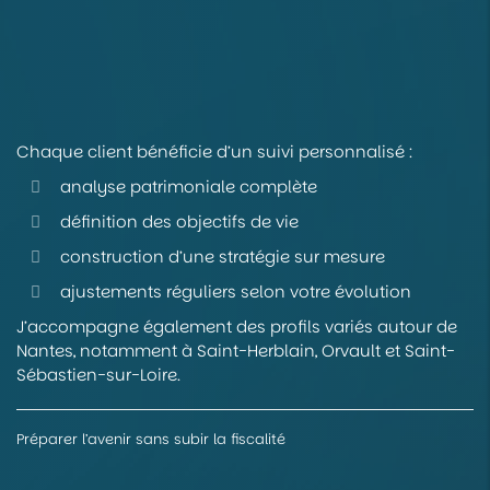
Chaque client bénéficie d’un suivi personnalisé :
analyse patrimoniale complète
définition des objectifs de vie
construction d’une stratégie sur mesure
ajustements réguliers selon votre évolution
J’accompagne également des profils variés autour de
Nantes, notamment à Saint-Herblain, Orvault et Saint-
Sébastien-sur-Loire.
Préparer l’avenir sans subir la fiscalité