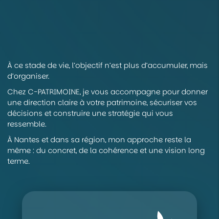
À ce stade de vie, l’objectif n’est plus d’accumuler, mais
d’organiser.
Chez C-PATRIMOINE, je vous accompagne pour donner
une direction claire à votre patrimoine, sécuriser vos
décisions et construire une stratégie qui vous
ressemble.
À Nantes et dans sa région, mon approche reste la
même : du concret, de la cohérence et une vision long
terme.