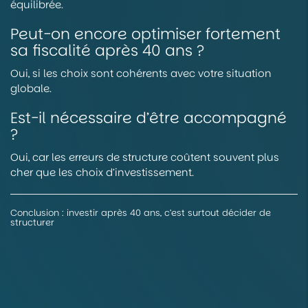
équilibrée.
Peut-on encore optimiser fortement
sa fiscalité après 40 ans ?
Oui, si les choix sont cohérents avec votre situation
globale.
Est-il nécessaire d’être accompagné
?
Oui, car les erreurs de structure coûtent souvent plus
cher que les choix d’investissement.
Conclusion : investir après 40 ans, c’est surtout décider de
structurer