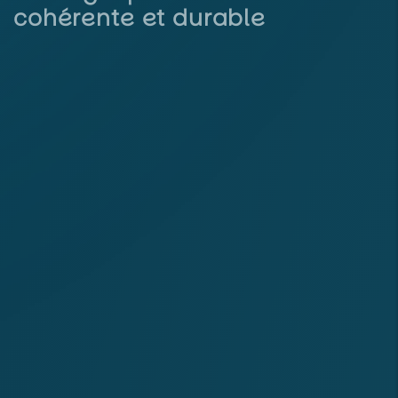
cohérente et durable