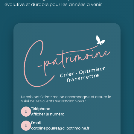
évolutive et durable pour les années à venir.
Le cabinet C-Patrimoine accompagne et assure le
suivi de ses clients sur rendez-vous :
Téléphone
Afficher le numéro
Email
carolinepourret@c-patrimoine.fr