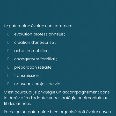
Le patrimoine évolue constamment :
évolution professionnelle ;
création d’entreprise ;
achat immobilier ;
changement familial ;
préparation retraite ;
transmission ;
nouveaux projets de vie.
C’est pourquoi je privilégie un accompagnement dans
la durée afin d’adapter votre stratégie patrimoniale au
fil des années.
Parce qu’un patrimoine bien organisé doit évoluer avec