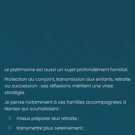
Le patrimoine est aussi un sujet profondément familial.
Protection du conjoint, transmission aux enfants, retraite
ou succession : ces réflexions méritent une vraie
stratégie.
Je pense notamment à ces familles accompagnées à
Nantes qui souhaitaient :
mieux préparer leur retraite ;
transmettre plus sereinement ;