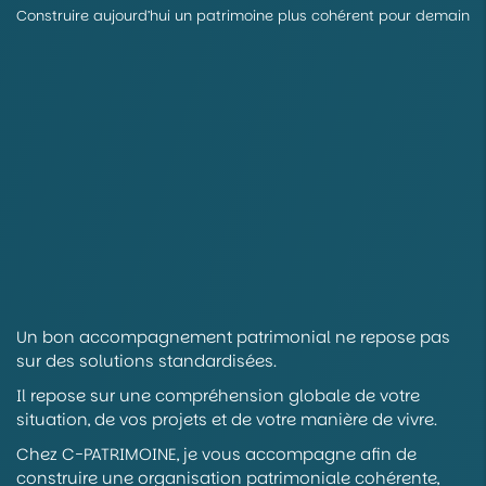
Construire aujourd’hui un patrimoine plus cohérent pour demain
Un bon accompagnement patrimonial ne repose pas
sur des solutions standardisées.
Il repose sur une compréhension globale de votre
situation, de vos projets et de votre manière de vivre.
Chez C-PATRIMOINE, je vous accompagne afin de
construire une organisation patrimoniale cohérente,