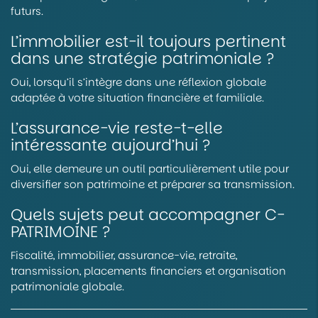
futurs.
L’immobilier est-il toujours pertinent
dans une stratégie patrimoniale ?
Oui, lorsqu’il s’intègre dans une réflexion globale
adaptée à votre situation financière et familiale.
L’assurance-vie reste-t-elle
intéressante aujourd’hui ?
Oui, elle demeure un outil particulièrement utile pour
diversifier son patrimoine et préparer sa transmission.
Quels sujets peut accompagner C-
PATRIMOINE ?
Fiscalité, immobilier, assurance-vie, retraite,
transmission, placements financiers et organisation
patrimoniale globale.