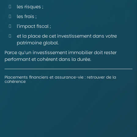
les risques ;
les frais ;
l’impact fiscal ;
et la place de cet investissement dans votre
patrimoine global.
Parce qu’un investissement immobilier doit rester
performant et cohérent dans la durée.
Placements financiers et assurance-vie : retrouver de la
cohérence