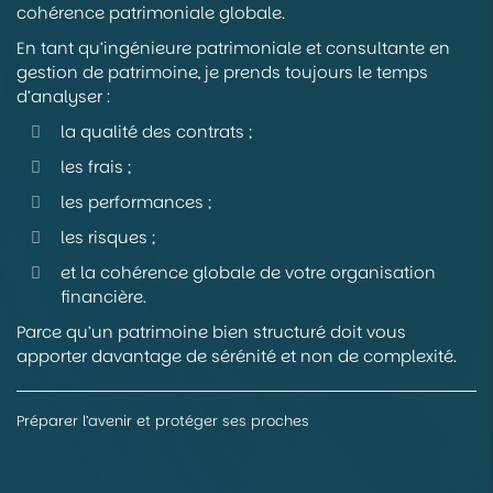
cohérence patrimoniale globale.
En tant qu’ingénieure patrimoniale et consultante en
gestion de patrimoine, je prends toujours le temps
d’analyser :
la qualité des contrats ;
les frais ;
les performances ;
les risques ;
et la cohérence globale de votre organisation
financière.
Parce qu’un patrimoine bien structuré doit vous
apporter davantage de sérénité et non de complexité.
Préparer l’avenir et protéger ses proches