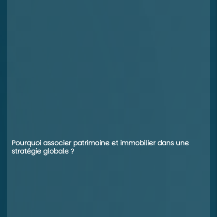
Pourquoi associer patrimoine et immobilier dans une
stratégie globale ?