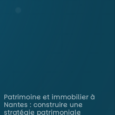
Patrimoine et immobilier à
Nantes : construire une
stratégie patrimoniale