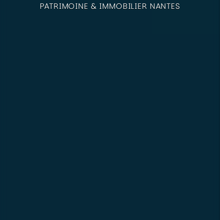
PATRIMOINE & IMMOBILIER NANTES