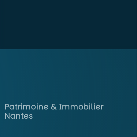
Patrimoine & Immobilier
Nantes