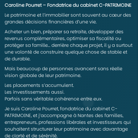
Caroline Pourret – Fondatrice du cabinet C-PATRIMOINE
Le patrimoine et l’immobilier sont souvent au cœur des
grandes décisions financières d’une vie.
Acheter un bien, préparer sa retraite, développer des
revenus complémentaires, optimiser sa fiscalité ou
protéger sa famille… derrière chaque projet, il y a surtout
une volonté de construire quelque chose de stable et
de durable.
Mais beaucoup de personnes avancent sans réelle
vision globale de leur patrimoine.
Les placements s’accumulent.
Les investissements aussi.
Parfois sans véritable cohérence entre eux.
Je suis Caroline Pourret, fondatrice du cabinet C-
PATRIMOINE, et j’accompagne à Nantes des familles,
entrepreneurs, professions libérales et investisseurs qui
souhaitent structurer leur patrimoine avec davantage
de clarté et de sérénité.