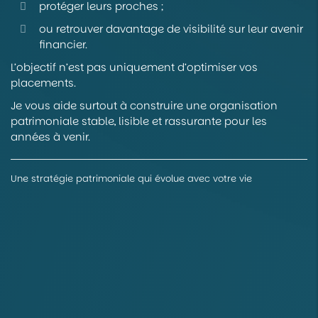
protéger leurs proches ;
ou retrouver davantage de visibilité sur leur avenir
financier.
L’objectif n’est pas uniquement d’optimiser vos
placements.
Je vous aide surtout à construire une organisation
patrimoniale stable, lisible et rassurante pour les
années à venir.
Une stratégie patrimoniale qui évolue avec votre vie