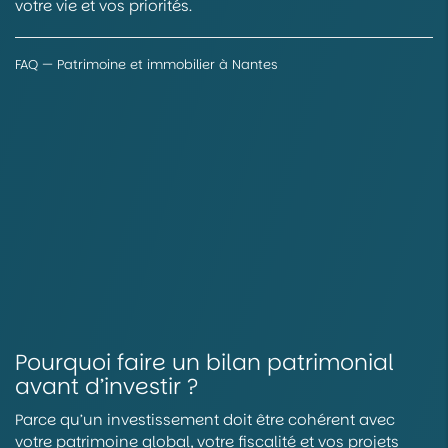
votre vie et vos priorités.
FAQ — Patrimoine et immobilier à Nantes
Pourquoi faire un bilan patrimonial
avant d’investir ?
Parce qu’un investissement doit être cohérent avec
votre patrimoine global, votre fiscalité et vos projets