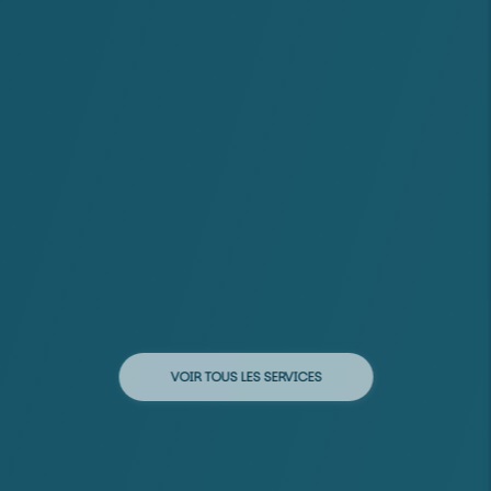
VOIR TOUS LES SERVICES