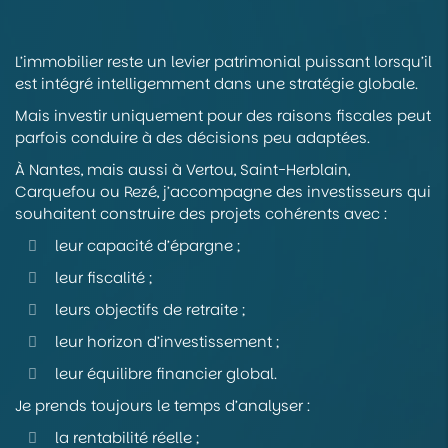
L’immobilier reste un levier patrimonial puissant lorsqu’il
est intégré intelligemment dans une stratégie globale.
Mais investir uniquement pour des raisons fiscales peut
parfois conduire à des décisions peu adaptées.
À Nantes, mais aussi à Vertou, Saint-Herblain,
Carquefou ou Rezé, j’accompagne des investisseurs qui
souhaitent construire des projets cohérents avec :
leur capacité d’épargne ;
leur fiscalité ;
leurs objectifs de retraite ;
leur horizon d’investissement ;
leur équilibre financier global.
Je prends toujours le temps d’analyser :
la rentabilité réelle ;