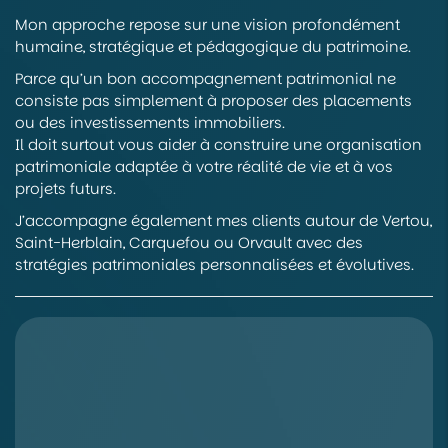
Mon approche repose sur une vision profondément
humaine, stratégique et pédagogique du patrimoine.
Parce qu’un bon accompagnement patrimonial ne
consiste pas simplement à proposer des placements
ou des investissements immobiliers.
Il doit surtout vous aider à construire une organisation
patrimoniale adaptée à votre réalité de vie et à vos
projets futurs.
J’accompagne également mes clients autour de Vertou,
Saint-Herblain, Carquefou ou Orvault avec des
stratégies patrimoniales personnalisées et évolutives.