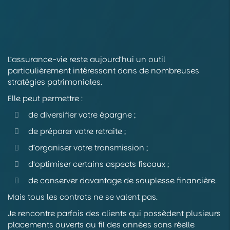
L’assurance-vie reste aujourd’hui un outil
particulièrement intéressant dans de nombreuses
stratégies patrimoniales.
Elle peut permettre :
de diversifier votre épargne ;
de préparer votre retraite ;
d’organiser votre transmission ;
d’optimiser certains aspects fiscaux ;
de conserver davantage de souplesse financière.
Mais tous les contrats ne se valent pas.
Je rencontre parfois des clients qui possèdent plusieurs
placements ouverts au fil des années sans réelle