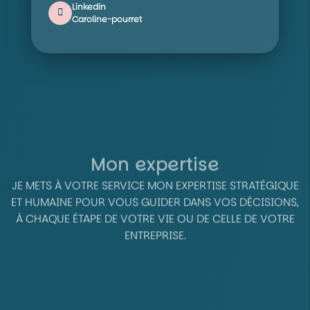
Linkedin
Caroline-pourret
Mon expertise
JE METS À VOTRE SERVICE MON EXPERTISE STRATÉGIQUE
ET HUMAINE POUR VOUS GUIDER DANS VOS DÉCISIONS,
À CHAQUE ÉTAPE DE VOTRE VIE OU DE CELLE DE VOTRE
ENTREPRISE.