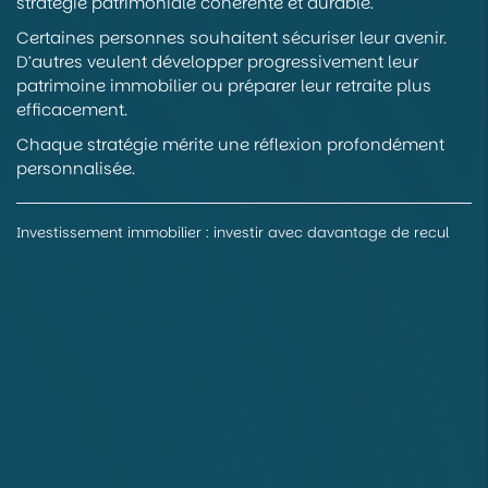
stratégie patrimoniale cohérente et durable.
Certaines personnes souhaitent sécuriser leur avenir.
D’autres veulent développer progressivement leur
patrimoine immobilier ou préparer leur retraite plus
efficacement.
Chaque stratégie mérite une réflexion profondément
personnalisée.
Investissement immobilier : investir avec davantage de recul