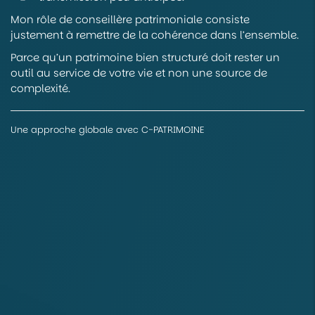
Mon rôle de conseillère patrimoniale consiste
justement à remettre de la cohérence dans l’ensemble.
Parce qu’un patrimoine bien structuré doit rester un
outil au service de votre vie et non une source de
complexité.
Une approche globale avec C-PATRIMOINE