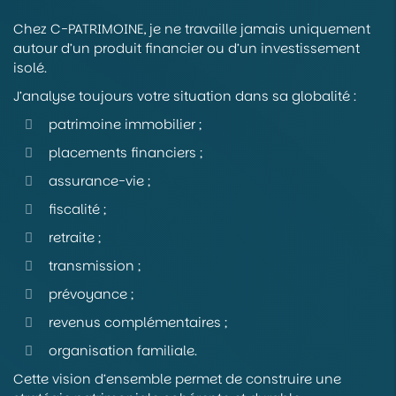
Chez C-PATRIMOINE, je ne travaille jamais uniquement
autour d’un produit financier ou d’un investissement
isolé.
J’analyse toujours votre situation dans sa globalité :
patrimoine immobilier ;
placements financiers ;
assurance-vie ;
fiscalité ;
retraite ;
transmission ;
prévoyance ;
revenus complémentaires ;
organisation familiale.
Cette vision d’ensemble permet de construire une