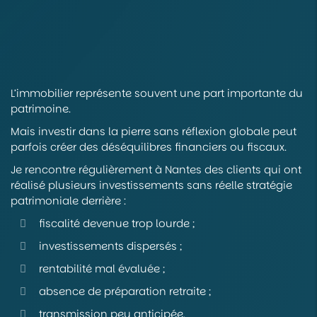
L’immobilier représente souvent une part importante du
patrimoine.
Mais investir dans la pierre sans réflexion globale peut
parfois créer des déséquilibres financiers ou fiscaux.
Je rencontre régulièrement à Nantes des clients qui ont
réalisé plusieurs investissements sans réelle stratégie
patrimoniale derrière :
fiscalité devenue trop lourde ;
investissements dispersés ;
rentabilité mal évaluée ;
absence de préparation retraite ;
transmission peu anticipée.