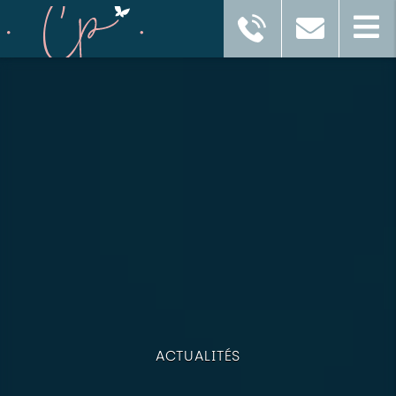
ACTUALITÉS