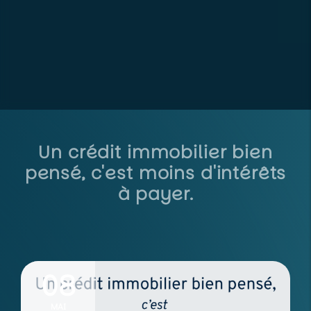
Un crédit immobilier bien
pensé, c'est moins d'intérêts
à payer.
08
MAI