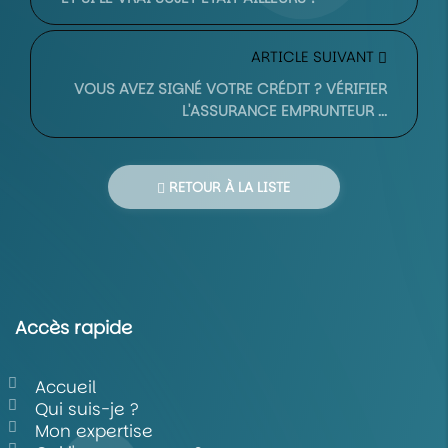
ARTICLE SUIVANT
VOUS AVEZ SIGNÉ VOTRE CRÉDIT ? VÉRIFIER
L'ASSURANCE EMPRUNTEUR ...
RETOUR À LA LISTE
Accès rapide
Accueil
Qui suis-je ?
Mon expertise