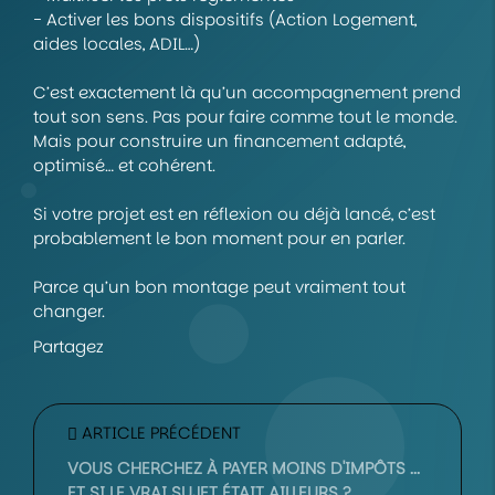
- Activer les bons dispositifs (Action Logement,
aides locales, ADIL…)
C’est exactement là qu’un accompagnement prend
tout son sens. Pas pour faire comme tout le monde.
Mais pour construire un financement adapté,
optimisé… et cohérent.
Si votre projet est en réflexion ou déjà lancé, c’est
probablement le bon moment pour en parler.
Parce qu’un bon montage peut vraiment tout
changer.
Partagez
ARTICLE PRÉCÉDENT
VOUS CHERCHEZ À PAYER MOINS D'IMPÔTS ...
ET SI LE VRAI SUJET ÉTAIT AILLEURS ?